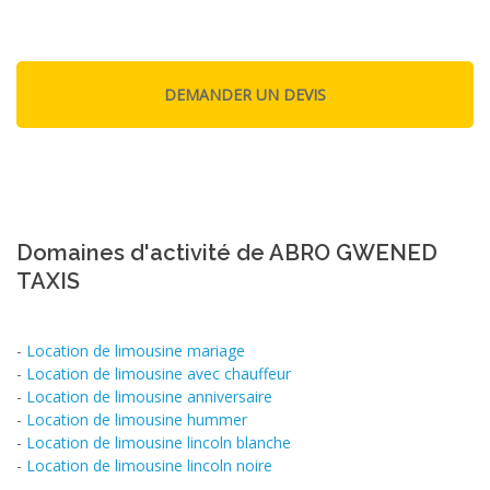
Domaines d'activité de ABRO GWENED
TAXIS
-
Location de limousine mariage
-
Location de limousine avec chauffeur
-
Location de limousine anniversaire
-
Location de limousine hummer
-
Location de limousine lincoln blanche
-
Location de limousine lincoln noire