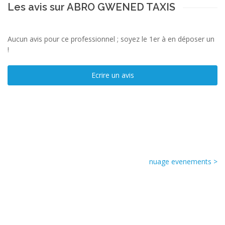
Les avis sur ABRO GWENED TAXIS
Aucun avis pour ce professionnel ; soyez le 1er à en déposer un
!
Ecrire un avis
nuage evenements >