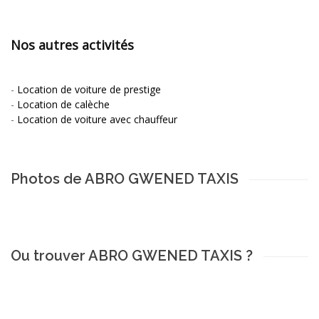
Nos autres activités
-
Location de voiture de prestige
-
Location de calèche
-
Location de voiture avec chauffeur
Photos de ABRO GWENED TAXIS
Ou trouver ABRO GWENED TAXIS ?