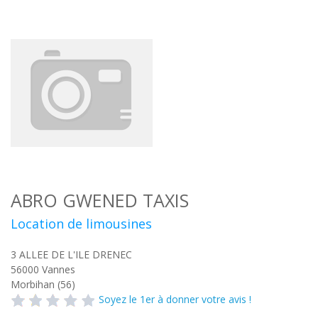
ABRO GWENED TAXIS
Location de limousines
3 ALLEE DE L'ILE DRENEC
56000
Vannes
Morbihan (56)
Soyez le 1er à donner votre avis !