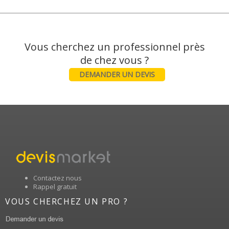
Vous cherchez un professionnel près
DEMANDER UN DEVIS
Contactez nous
Rappel gratuit
VOUS CHERCHEZ UN PRO ?