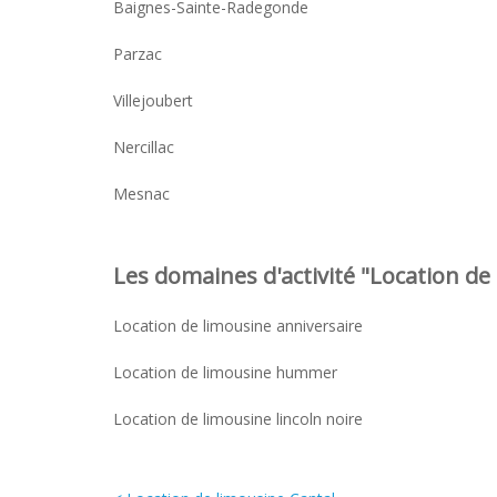
Baignes-Sainte-Radegonde
Parzac
Villejoubert
Nercillac
Mesnac
Les domaines d'activité "Location de 
Location de limousine anniversaire
Location de limousine hummer
Location de limousine lincoln noire