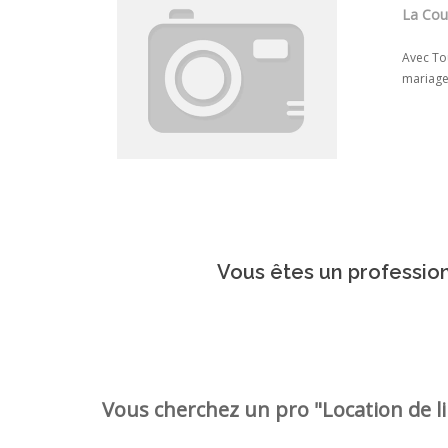
La Cou
Avec Tou
mariage,
Vous êtes un profession
Vous cherchez un pro "Location de li