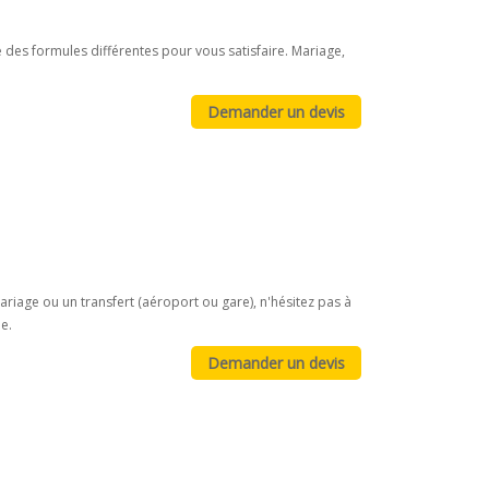
 des formules différentes pour vous satisfaire. Mariage,
riage ou un transfert (aéroport ou gare), n'hésitez pas à
e.