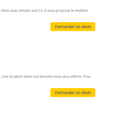
 rêves avec Amelie and Co. Il vous propose le meilleur
. Une location selon vos besoins vous sera offerte. Pour