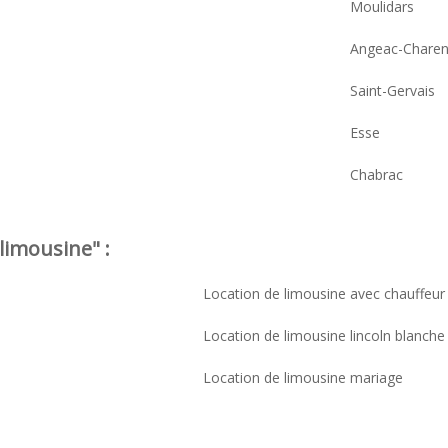
Moulidars
Angeac-Charen
Saint-Gervais
Esse
Chabrac
limousine" :
Location de limousine avec chauffeur
Location de limousine lincoln blanche
Location de limousine mariage