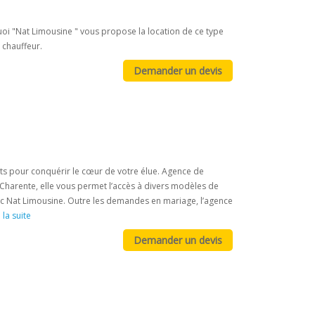
uoi "Nat Limousine " vous propose la location de ce type
 chauffeur.
uts pour conquérir le cœur de votre élue. Agence de
 Charente, elle vous permet l’accès à divers modèles de
ec Nat Limousine. Outre les demandes en mariage, l’agence
 la suite