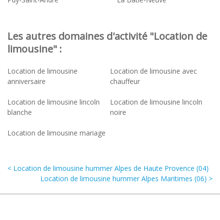
Les autres domaines d'activité "Location de
limousine" :
Location de limousine
Location de limousine avec
anniversaire
chauffeur
Location de limousine lincoln
Location de limousine lincoln
blanche
noire
Location de limousine mariage
< Location de limousine hummer Alpes de Haute Provence (04)
Location de limousine hummer Alpes Maritimes (06) >