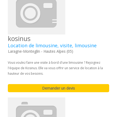
kosinus
Location de limousine, visite, limousine
Laragne-Monteglin - Hautes Alpes (05)
Vous voulez faire une visite à bord d'une limousine ? Rejoignez
l'équipe de Kosinus. Elle va vous offrir un service de location à la
hauteur de vos besoins.