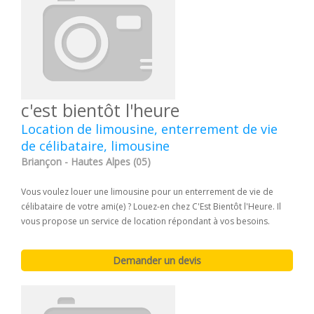
c'est bientôt l'heure
Location de limousine, enterrement de vie
de célibataire, limousine
Briançon - Hautes Alpes (05)
Vous voulez louer une limousine pour un enterrement de vie de
célibataire de votre ami(e) ? Louez-en chez C'Est Bientôt l'Heure. Il
vous propose un service de location répondant à vos besoins.