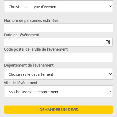
Nombre de personnes estimées
Date de l'événement
Code postal de la ville de l'événement
Département de l'événement
Ville de l'événement