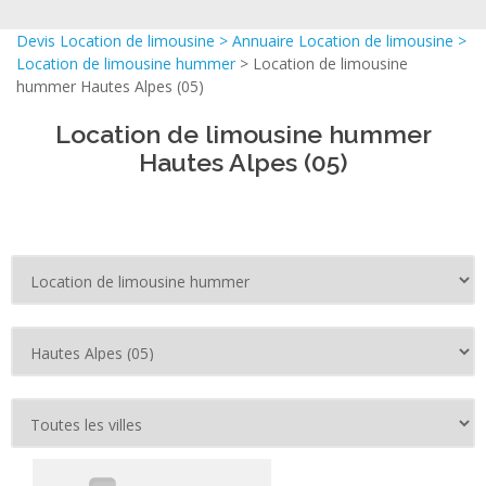
Devis Location de limousine
>
Annuaire Location de limousine
>
Location de limousine hummer
> Location de limousine
hummer Hautes Alpes (05)
Location de limousine hummer
Hautes Alpes (05)