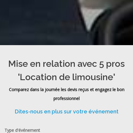
Mise en relation avec 5 pros
'Location de limousine'
Comparez dans la journée les devis reçus et engagez le bon
professionnel
Dites-nous en plus sur votre événement
Type d'événement