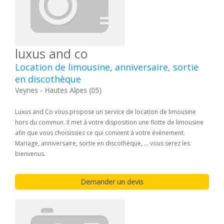
luxus and co
Location de limousine, anniversaire, sortie
en discothèque
Veynes - Hautes Alpes (05)
Luxus and Co vous propose un service de location de limousine
hors du commun. Il met à votre disposition une flotte de limousine
afin que vous choisissiez ce qui convient à votre évènement.
Mariage, anniversaire, sortie en discothèque, ... vous serez les
bienvenus.