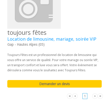
toujours fêtes
Location de limousine, mariage, soirée VIP
Gap - Hautes Alpes (05)
Toujours Fêtes est un professionnel de location de limousine qui
vous offre un service de qualité. Pour votre mariage ou soirée VIP,
un transport confort et luxe vous sera offert. Votre évènement se
déroulera comme vous le souhaitez avec Toujours Fêtes.
1