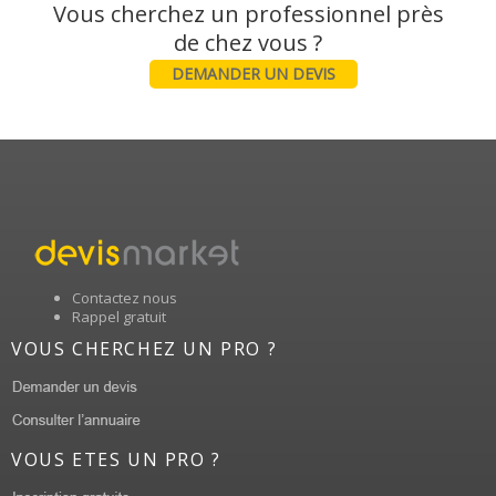
Vous cherchez un professionnel près
DEMANDER UN DEVIS
Contactez nous
Rappel gratuit
VOUS CHERCHEZ UN PRO ?
VOUS ETES UN PRO ?