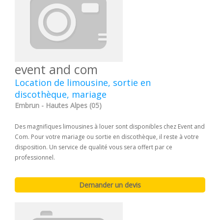
event and com
Location de limousine, sortie en
discothèque, mariage
Embrun - Hautes Alpes (05)
Des magnifiques limousines à louer sont disponibles chez Event and
Com. Pour votre mariage ou sortie en discothèque, il reste à votre
disposition. Un service de qualité vous sera offert par ce
professionnel.