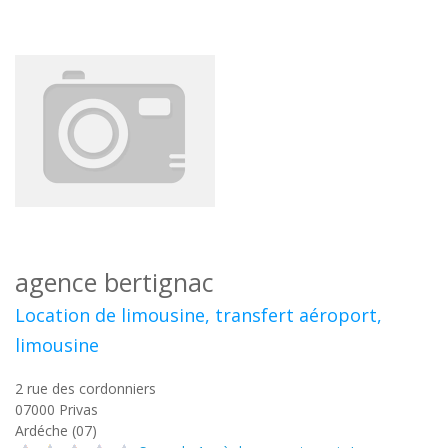
agence bertignac
Location de limousine, transfert aéroport,
limousine
2 rue des cordonniers
07000
Privas
Ardéche (07)