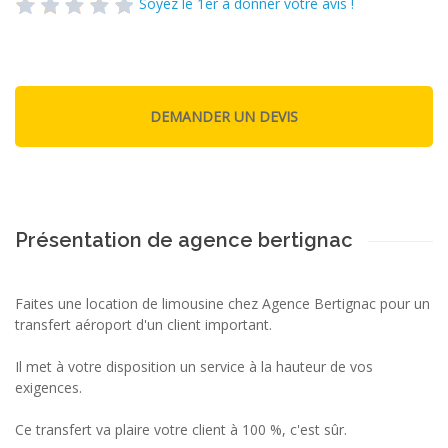
Soyez le 1er à donner votre avis !
Présentation de agence bertignac
Faites une location de limousine chez Agence Bertignac pour un
transfert aéroport d'un client important.
Il met à votre disposition un service à la hauteur de vos
exigences.
Ce transfert va plaire votre client à 100 %, c'est sûr.