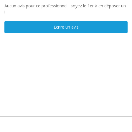
Aucun avis pour ce professionnel ; soyez le 1er à en déposer un
!
Ecrire un avis