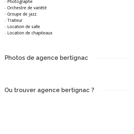
-
Photographe
-
Orchestre de variété
-
Groupe de jazz
-
Traiteur
-
Location de salle
-
Location de chapiteaux
Photos de agence bertignac
Ou trouver agence bertignac ?