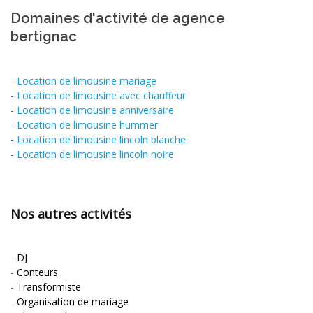
Domaines d'activité de agence
bertignac
-
Location de limousine mariage
-
Location de limousine avec chauffeur
-
Location de limousine anniversaire
-
Location de limousine hummer
-
Location de limousine lincoln blanche
-
Location de limousine lincoln noire
Nos autres activités
-
DJ
-
Conteurs
-
Transformiste
-
Organisation de mariage