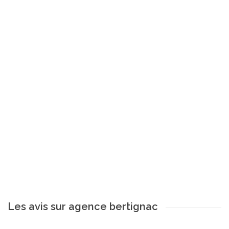
Les avis sur agence bertignac