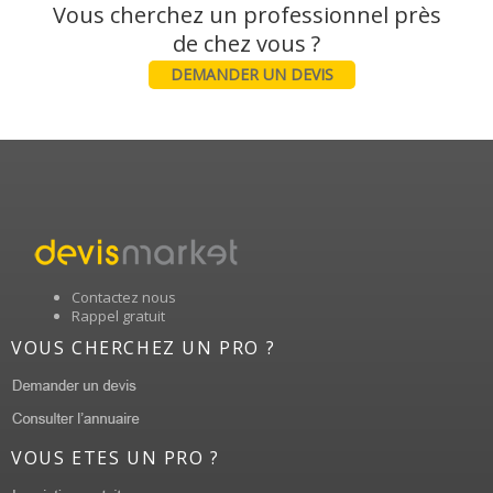
Vous cherchez un professionnel près
DEMANDER UN DEVIS
Contactez nous
Rappel gratuit
VOUS CHERCHEZ UN PRO ?
VOUS ETES UN PRO ?