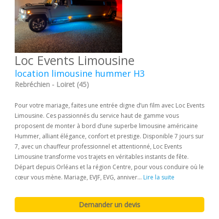
Loc Events Limousine
location limousine hummer H3
Rebréchien - Loiret (45)
Pour votre mariage, faites une entrée digne d’un film avec Loc Events
Limousine. Ces passionnés du service haut de gamme vous
proposent de monter à bord d’une superbe limousine américaine
Hummer, alliant élégance, confort et prestige. Disponible 7 jours sur
7, avec un chauffeur professionnel et attentionné, Loc Events
Limousine transforme vos trajets en véritables instants de fête.
Départ depuis Orléans et la région Centre, pour vous conduire où le
cœur vous mène. Mariage, EVJF, EVG, anniver...
Lire la suite