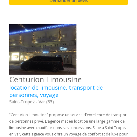
Centurion Limousine
location de limousine, transport de
personnes, voyage
Saint-Tropez - Var (83)
"Centurion Limousine" propose un service d'excellence de transport
de personnes privé. L'agence met en location une large gamme de
limousine avec chauffeur dans ses concessions. Situé à Saint Tropez
en Var, cette agence vous offre un voyage de confort et de luxe pour