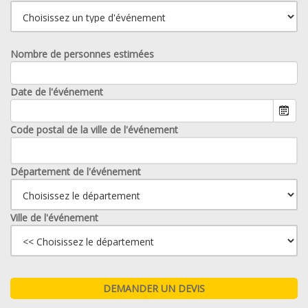
Nombre de personnes estimées
Date de l'événement
Code postal de la ville de l'événement
Département de l'événement
Ville de l'événement