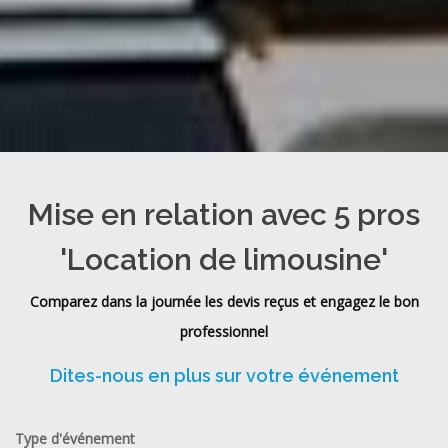
Mise en relation avec 5 pros
'Location de limousine'
Comparez dans la journée les devis reçus et engagez le bon
professionnel
Dites-nous en plus sur votre événement
Type d'événement