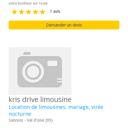
votre bonheur sur route.
1 avis
kris drive limousine
Location de limousines, mariage, virée
nocturne
Sannois - Val d'oise (95)