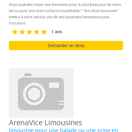
Vous souhaitez louer une limousine pour le plus beau jour de votre
vie ou pour une virée nocturne inoubliable ? "kris drive limousine"
mettra à votre service une de ses luxueuses limousines pour
l'occasion.
1 avis
ArenaVice Limousines
limousine pour une balade ou une prise en