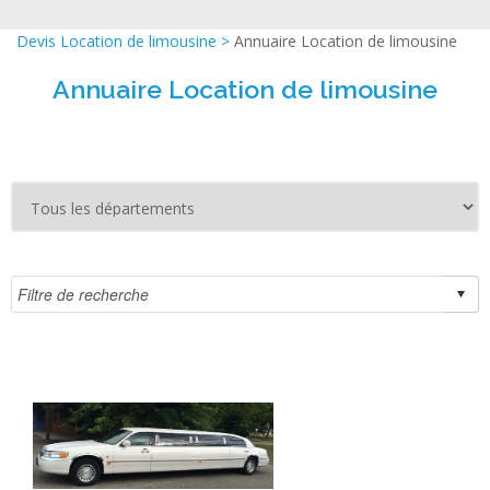
Devis Location de limousine
>
Annuaire Location de limousine
Annuaire Location de limousine