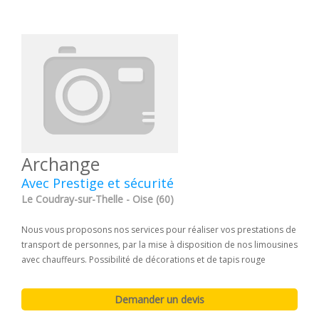
Archange
Avec Prestige et sécurité
Le Coudray-sur-Thelle - Oise (60)
Nous vous proposons nos services pour réaliser vos prestations de
transport de personnes, par la mise à disposition de nos limousines
avec chauffeurs. Possibilité de décorations et de tapis rouge