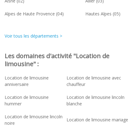
Aisne (02)
Allier (03)
Alpes de Haute Provence (04)
Hautes Alpes (05)
Voir tous les départements >
Les domaines d'activité "Location de
limousine" :
Location de limousine
Location de limousine avec
anniversaire
chauffeur
Location de limousine
Location de limousine lincoln
hummer
blanche
Location de limousine lincoln
Location de limousine mariage
noire