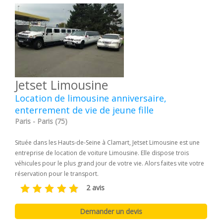
Jetset Limousine
Location de limousine anniversaire,
enterrement de vie de jeune fille
Paris - Paris (75)
Située dans les Hauts-de-Seine à Clamart, Jetset Limousine est une
entreprise de location de voiture Limousine. Elle dispose trois
véhicules pour le plus grand jour de votre vie. Alors faites vite votre
réservation pour le transport.
2 avis