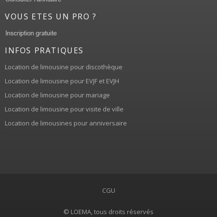
VOUS ETES UN PRO ?
INFOS PRATIQUES
Location de limousine pour discothèque
Location de limousine pour EVJF et EVJH
Location de limousine pour mariage
Location de limousine pour visite de ville
Location de limousines pour anniversaire
CGU
© LOEMA, tous droits réservés