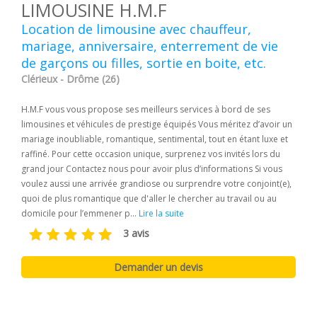
LIMOUSINE H.M.F
Location de limousine avec chauffeur,
mariage, anniversaire, enterrement de vie
de garçons ou filles, sortie en boite, etc.
Clérieux - Drôme (26)
H.M.F vous vous propose ses meilleurs services à bord de ses
limousines et véhicules de prestige équipés Vous méritez d’avoir un
mariage inoubliable, romantique, sentimental, tout en étant luxe et
raffiné. Pour cette occasion unique, surprenez vos invités lors du
grand jour Contactez nous pour avoir plus d’informations Si vous
voulez aussi une arrivée grandiose ou surprendre votre conjoint(e),
quoi de plus romantique que d'aller le chercher au travail ou au
domicile pour l’emmener p...
Lire la suite
3 avis