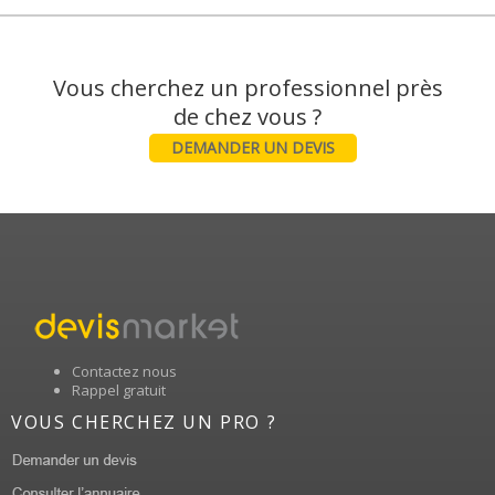
Vous cherchez un professionnel près
DEMANDER UN DEVIS
Contactez nous
Rappel gratuit
VOUS CHERCHEZ UN PRO ?