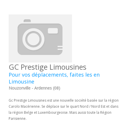
GC Prestige Limousines
Pour vos déplacements, faites les en
Limousine
Nouzonville - Ardennes (08)
Gc Prestige Limousines est une nouvelle société basée sur la région
Carolo Macérienne. Se déplace sur le quart Nord / Nord Est et dans
la région Belge et Luxembourgeoise. Mais aussi toute la Région
Parisienne.