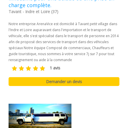
charge complète.
Tavant - Indre et Loire (37)
Notre entreprise ArenaVice est domicilié à Tavant petit village dans
l'Indre et Loire auparavant dans l'importation et le transport de
véhicule, elle s'est spécialisé dans le transport de personne en 2014
afin de proposé des services de transport dans des véhicules
spéciaux Notre équipe Composé de commerciaux, Chauffeurs et
guide touristique, nous sommes à votre service 7j sur 7 pour tout
renseignement ou aide à la commande
1 avis