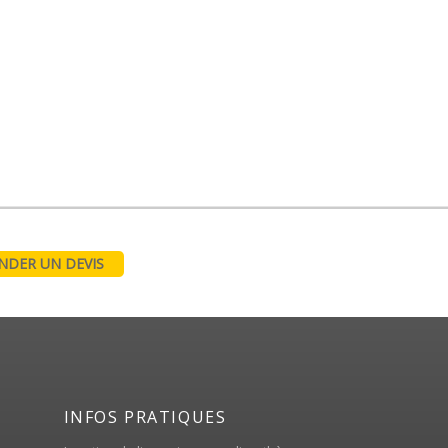
DER UN DEVIS
INFOS PRATIQUES