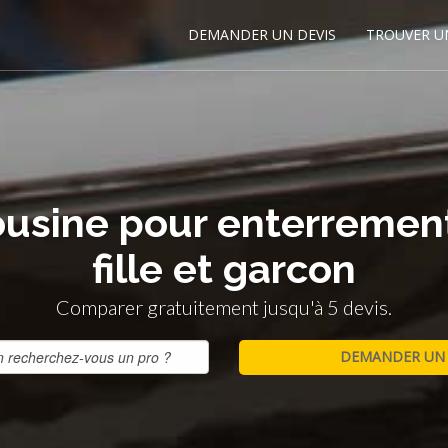
DEMANDER UN DEVIS
TROUVER U
ousine pour enterrement
fille et garcon
Comparer gratuitement jusqu'à 5 devis.