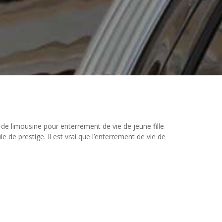
 de limousine pour enterrement de vie de jeune fille
e de prestige. Il est vrai que l’enterrement de vie de