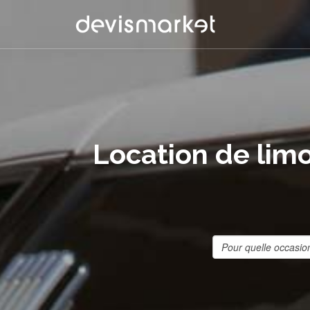
Location de lim