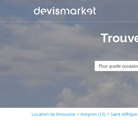
Trouve
Location de limousine
>
Aveyron (12)
>
Saint-Affrique