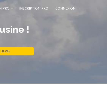
N PRO
INSCRIPTION PRO
CONNEXION
usine !