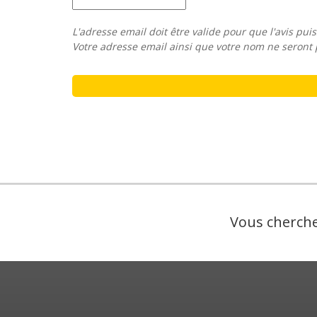
L'adresse email doit être valide pour que l'avis puis
Votre adresse email ainsi que votre nom ne seront 
Vous cherche