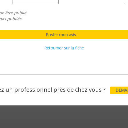
se être publié.
pas publiés.
Retourner sur la fiche
z un professionnel près de chez vous ?
DEMAN