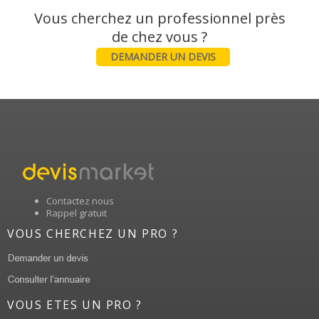
Vous cherchez un professionnel près
DEMANDER UN DEVIS
Contactez nous
Rappel gratuit
VOUS CHERCHEZ UN PRO ?
VOUS ETES UN PRO ?