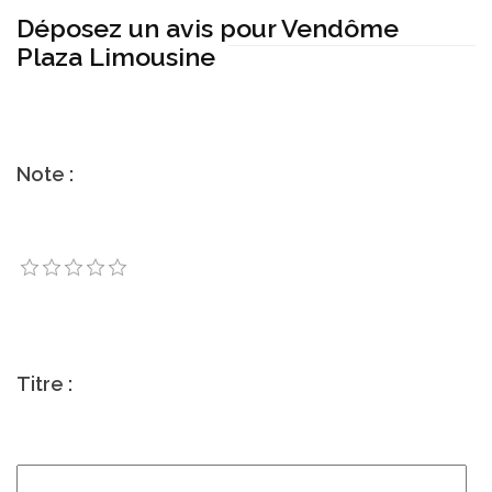
Déposez un avis pour Vendôme
Plaza Limousine
Note :
Titre :