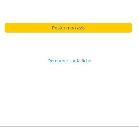
Retourner sur la fiche