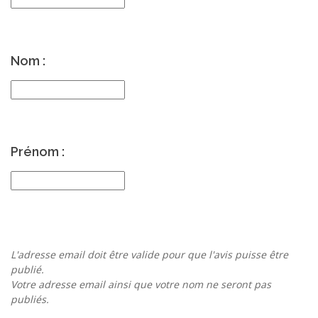
Nom :
Prénom :
L'adresse email doit être valide pour que l'avis puisse être
publié.
Votre adresse email ainsi que votre nom ne seront pas
publiés.