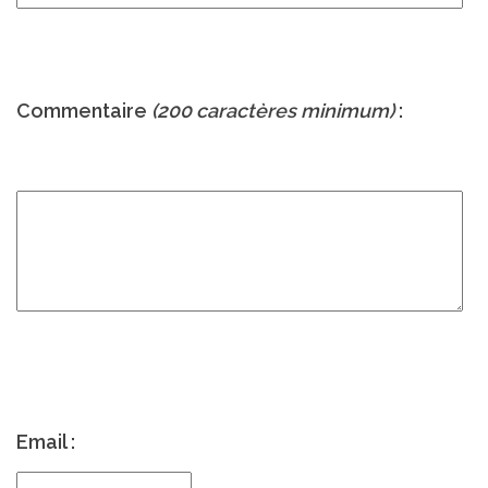
Commentaire
(200 caractères minimum)
:
Email :