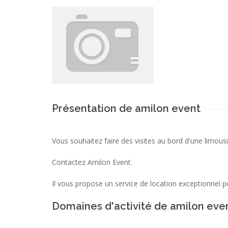
Présentation de amilon event
Vous souhaitez faire des visites au bord d'une limous
Contactez Amilon Event.
Il vous propose un service de location exceptionnel po
Domaines d'activité de amilon eve