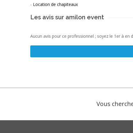
-
Location de chapiteaux
Les avis sur amilon event
Aucun avis pour ce professionnel ; soyez le 1er à en 
Vous cherche