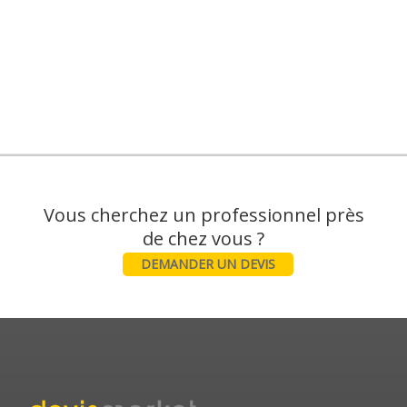
Vous cherchez un professionnel près
DEMANDER UN DEVIS