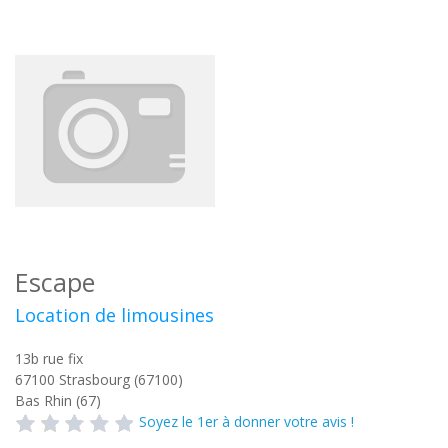
Escape
Location de limousines
13b rue fix
67100
Strasbourg (67100)
Bas Rhin (67)
Soyez le 1er à donner votre avis !