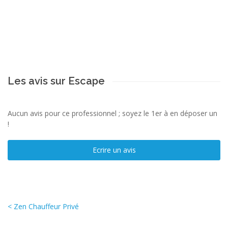
Les avis sur Escape
Aucun avis pour ce professionnel ; soyez le 1er à en déposer un
!
Ecrire un avis
< Zen Chauffeur Privé