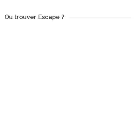
Ou trouver Escape ?