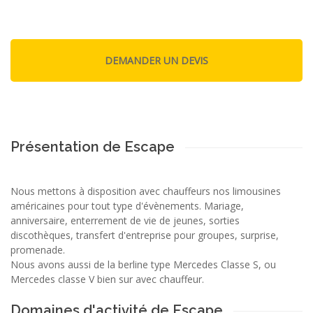
Présentation de Escape
Nous mettons à disposition avec chauffeurs nos limousines
américaines pour tout type d'évènements. Mariage,
anniversaire, enterrement de vie de jeunes, sorties
discothèques, transfert d'entreprise pour groupes, surprise,
promenade.
Nous avons aussi de la berline type Mercedes Classe S, ou
Mercedes classe V bien sur avec chauffeur.
Domaines d'activité de Escape