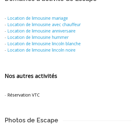
-
Location de limousine mariage
-
Location de limousine avec chauffeur
-
Location de limousine anniversaire
-
Location de limousine hummer
-
Location de limousine lincoln blanche
-
Location de limousine lincoln noire
Nos autres activités
-
Réservation VTC
Photos de Escape