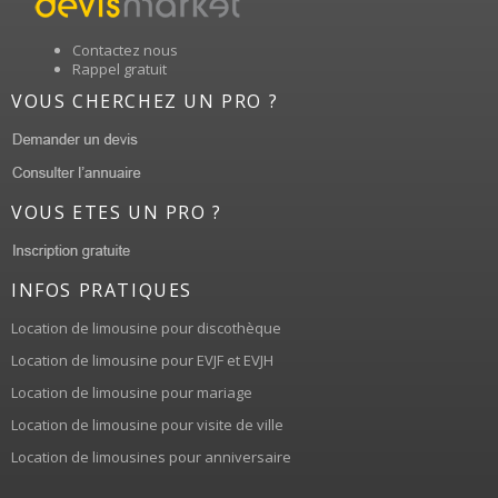
Contactez nous
Rappel gratuit
VOUS CHERCHEZ UN PRO ?
VOUS ETES UN PRO ?
INFOS PRATIQUES
Location de limousine pour discothèque
Location de limousine pour EVJF et EVJH
Location de limousine pour mariage
Location de limousine pour visite de ville
Location de limousines pour anniversaire