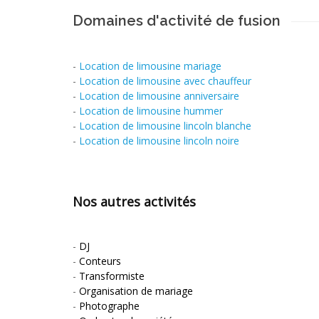
Domaines d'activité de fusion
-
Location de limousine mariage
-
Location de limousine avec chauffeur
-
Location de limousine anniversaire
-
Location de limousine hummer
-
Location de limousine lincoln blanche
-
Location de limousine lincoln noire
Nos autres activités
-
DJ
-
Conteurs
-
Transformiste
-
Organisation de mariage
-
Photographe