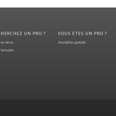
CHERCHEZ UN PRO ?
VOUS ETES UN PRO ?