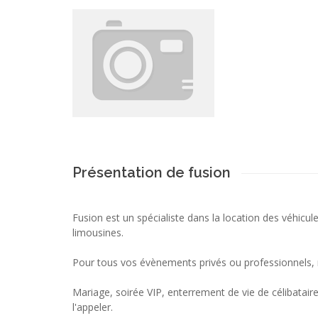
Présentation de fusion
Fusion est un spécialiste dans la location des véhicu
limousines.
Pour tous vos évènements privés ou professionnels, n'
Mariage, soirée VIP, enterrement de vie de célibataire
l'appeler.