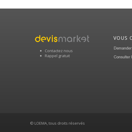
VOUS 
Contactez nous
Rappel gratuit
© LOEMA, tous droits réservés