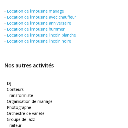
-
Location de limousine mariage
-
Location de limousine avec chauffeur
-
Location de limousine anniversaire
-
Location de limousine hummer
-
Location de limousine lincoln blanche
-
Location de limousine lincoln noire
Nos autres activités
-
DJ
-
Conteurs
-
Transformiste
-
Organisation de mariage
-
Photographe
-
Orchestre de variété
-
Groupe de jazz
-
Traiteur