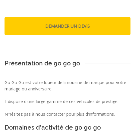
Présentation de go go go
Go Go Go est votre loueur de limousine de marque pour votre
mariage ou anniversaire.
Il dispose d'une large gamme de ces véhicules de prestige.
N'hésitez pas à nous contacter pour plus d'informations.
Domaines d'activité de go go go