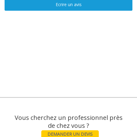
Ecrire un avis
Vous cherchez un professionnel près
DEMANDER UN DEVIS