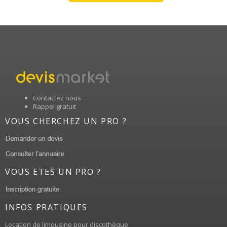
Contactez nous
Rappel gratuit
VOUS CHERCHEZ UN PRO ?
VOUS ETES UN PRO ?
INFOS PRATIQUES
Location de limousine pour discothèque