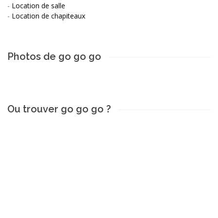
-
Location de salle
-
Location de chapiteaux
Photos de go go go
Ou trouver go go go ?