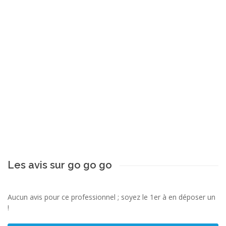
Les avis sur go go go
Aucun avis pour ce professionnel ; soyez le 1er à en déposer un
!