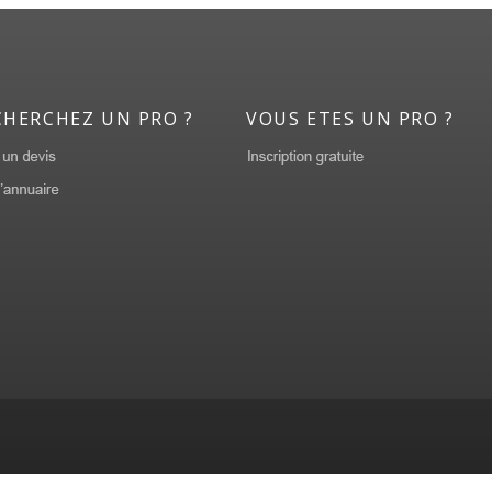
CHERCHEZ UN PRO ?
VOUS ETES UN PRO ?