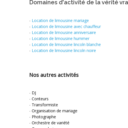
Domaines d'activité de la vérité vr
-
Location de limousine mariage
-
Location de limousine avec chauffeur
-
Location de limousine anniversaire
-
Location de limousine hummer
-
Location de limousine lincoln blanche
-
Location de limousine lincoln noire
Nos autres activités
-
DJ
-
Conteurs
-
Transformiste
-
Organisation de mariage
-
Photographe
-
Orchestre de variété