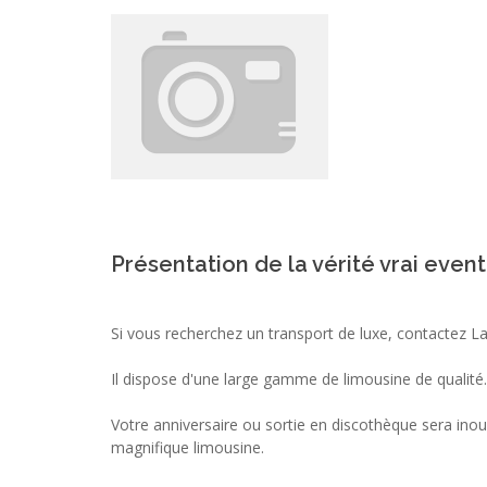
Présentation de la vérité vrai event
Si vous recherchez un transport de luxe, contactez La 
Il dispose d'une large gamme de limousine de qualité.
Votre anniversaire ou sortie en discothèque sera inou
magnifique limousine.