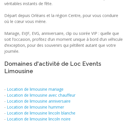
véritables instants de fête.
Départ depuis Orléans et la région Centre, pour vous conduire
où le cœur vous mène.
Mariage, EVJF, EVG, anniversaire, clip ou soirée VIP : quelle que
soit l’occasion, profitez d’un moment unique à bord d’un véhicule
d’exception, pour des souvenirs qui pétillent autant que votre
journée.
Domaines d'activité de Loc Events
Limousine
-
Location de limousine mariage
-
Location de limousine avec chauffeur
-
Location de limousine anniversaire
-
Location de limousine hummer
-
Location de limousine lincoln blanche
-
Location de limousine lincoln noire