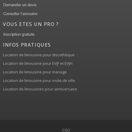
VOUS ETES UN PRO ?
INFOS PRATIQUES
Location de limousine pour discothèque
Location de limousine pour EVJF et EVJH
Location de limousine pour mariage
Location de limousine pour visite de ville
Location de limousines pour anniversaire
CGU