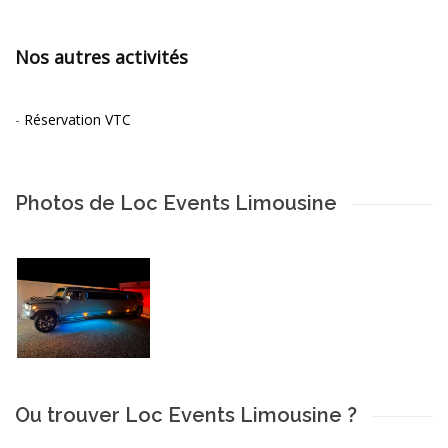
Nos autres activités
-
Réservation VTC
Photos de Loc Events Limousine
Ou trouver Loc Events Limousine ?