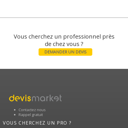
Vous cherchez un professionnel près
DEMANDER UN DEVIS
Contactez nous
Rappel gratuit
VOUS CHERCHEZ UN PRO ?