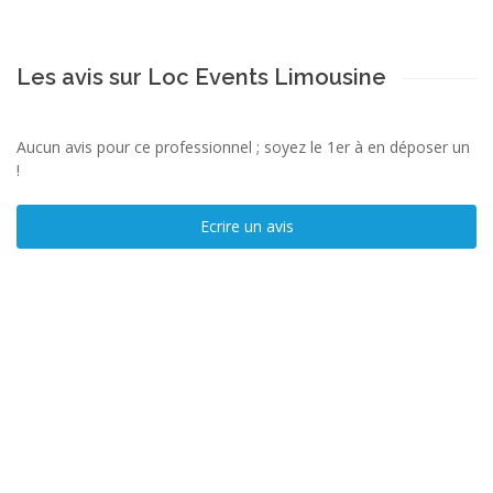
Les avis sur Loc Events Limousine
Aucun avis pour ce professionnel ; soyez le 1er à en déposer un
!
Ecrire un avis