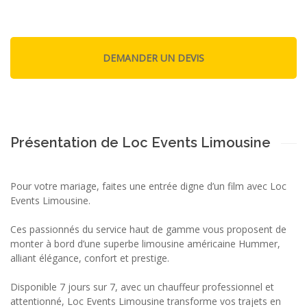
Présentation de Loc Events Limousine
Pour votre mariage, faites une entrée digne d’un film avec Loc
Events Limousine.
Ces passionnés du service haut de gamme vous proposent de
monter à bord d’une superbe limousine américaine Hummer,
alliant élégance, confort et prestige.
Disponible 7 jours sur 7, avec un chauffeur professionnel et
attentionné, Loc Events Limousine transforme vos trajets en