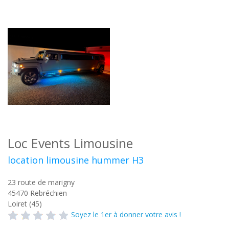
Loc Events Limousine
location limousine hummer H3
23 route de marigny
45470
Rebréchien
Loiret (45)
Soyez le 1er à donner votre avis !