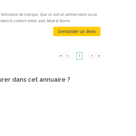
 limousine de marque. Que ce soit un anniversaire ou un
dans le confort entier avec Mistral Storm.
1
urer dans cet annuaire ?