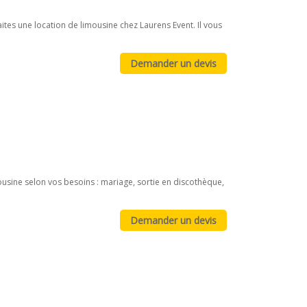
Faites une location de limousine chez Laurens Event. Il vous
mousine selon vos besoins : mariage, sortie en discothèque,