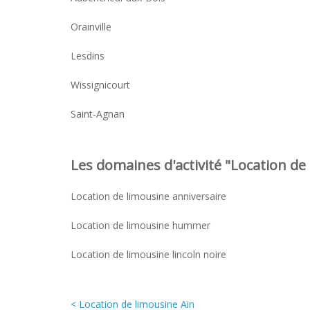
Orainville
Lesdins
Wissignicourt
Saint-Agnan
Les domaines d'activité "Location de 
Location de limousine anniversaire
Location de limousine hummer
Location de limousine lincoln noire
< Location de limousine Ain