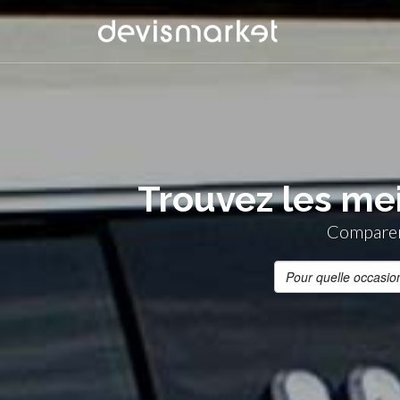
Trouvez les mei
Comparer 