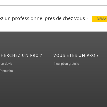
z un professionnel près de chez vous ?
DEMAN
CHERCHEZ UN PRO ?
VOUS ETES UN PRO ?