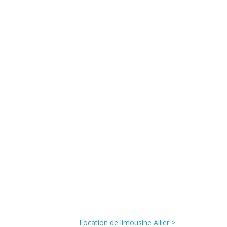
Location de limousine Allier >