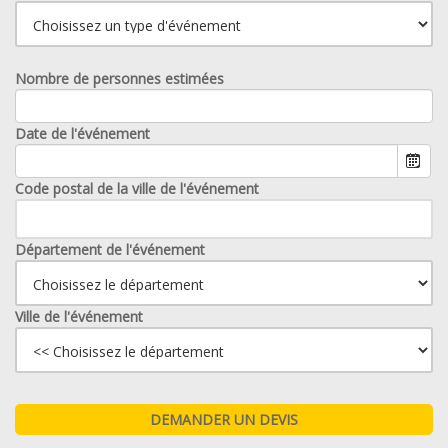
Nombre de personnes estimées
Date de l'événement
Code postal de la ville de l'événement
Département de l'événement
Ville de l'événement