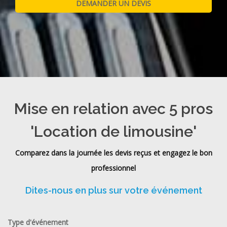
Mise en relation avec 5 pros
'Location de limousine'
Comparez dans la journée les devis reçus et engagez le bon
professionnel
Dites-nous en plus sur votre événement
Type d'événement