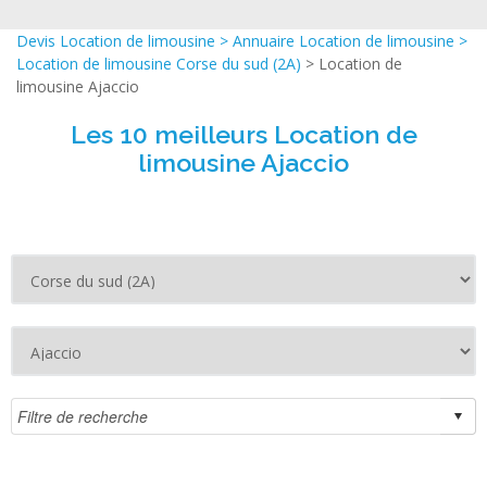
Devis Location de limousine
>
Annuaire Location de limousine
>
Location de limousine Corse du sud (2A)
> Location de
limousine Ajaccio
Les 10 meilleurs Location de
limousine Ajaccio