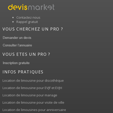
Contactez nous
Rappel gratuit
VOUS CHERCHEZ UN PRO ?
VOUS ETES UN PRO ?
INFOS PRATIQUES
Location de limousine pour discothèque
Location de limousine pour EVJF et EVJH
Location de limousine pour mariage
Location de limousine pour visite de ville
Location de limousines pour anniversaire