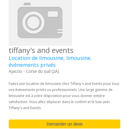
tiffany's and events
Location de limousine, limousine,
évènements privés
Ajaccio - Corse du sud (2A)
Faites une location de limousine chez Tiffany's and Events pour tous
vos évènements privés ou professionnels. Une large gamme de
limousine est à votre disposition pour vous donner entière
satisfaction. Vous allez déplacer dans le confort et le luxe avec
Tiffany's and Events.