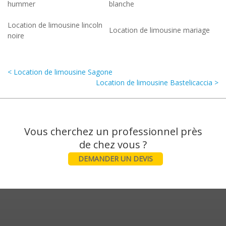
hummer
blanche
Location de limousine lincoln
Location de limousine mariage
noire
< Location de limousine Sagone
Location de limousine Bastelicaccia >
Vous cherchez un professionnel près
DEMANDER UN DEVIS