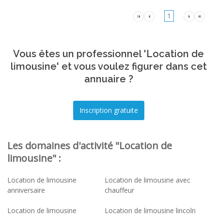
1
Vous êtes un professionnel 'Location de
limousine' et vous voulez figurer dans cet
annuaire ?
Les domaines d'activité "Location de
limousine" :
Location de limousine
Location de limousine avec
anniversaire
chauffeur
Location de limousine
Location de limousine lincoln