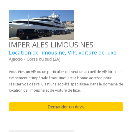
IMPERIALES LIMOUSINES
Location de limousine, VIP, voiture de luxe
Ajaccio - Corse du sud (2A)
Vous êtes un VIP ou un particulier qui veut un accueil de VIP lors d'un
événement ? "Impériale limousine" est la bonne adresse pour
réaliser vos désirs. C'est une société spécialisée dans le domaine de
location de limousine et de voiture de luxe.