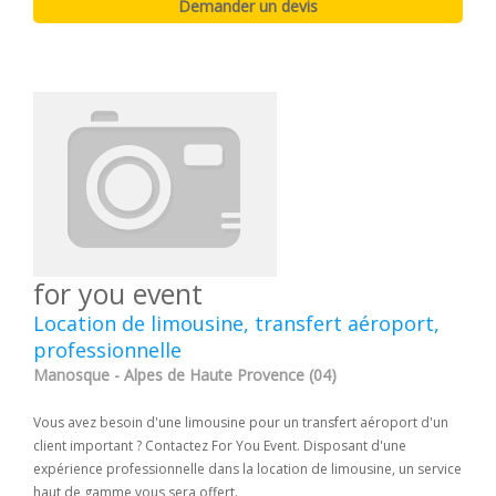
for you event
Location de limousine, transfert aéroport,
professionnelle
Manosque - Alpes de Haute Provence (04)
Vous avez besoin d'une limousine pour un transfert aéroport d'un
client important ? Contactez For You Event. Disposant d'une
expérience professionnelle dans la location de limousine, un service
haut de gamme vous sera offert.