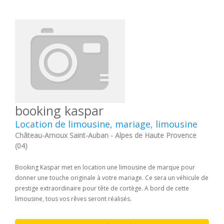
booking kaspar
Location de limousine, mariage, limousine
Château-Arnoux Saint-Auban - Alpes de Haute Provence
(04)
Booking Kaspar met en location une limousine de marque pour
donner une touche originale à votre mariage. Ce sera un véhicule de
prestige extraordinaire pour tête de cortège. A bord de cette
limousine, tous vos rêves seront réalisés.