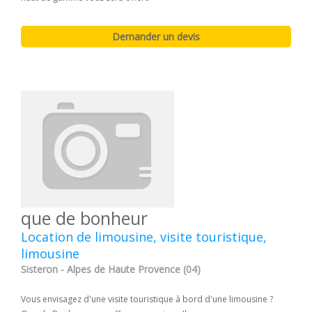
que de bonheur
Location de limousine, visite touristique,
limousine
Sisteron - Alpes de Haute Provence (04)
Vous envisagez d'une visite touristique à bord d'une limousine ?