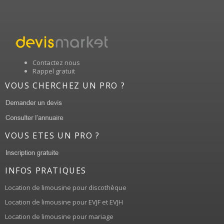
Contactez nous
Rappel gratuit
VOUS CHERCHEZ UN PRO ?
VOUS ETES UN PRO ?
INFOS PRATIQUES
Location de limousine pour discothèque
Location de limousine pour EVJF et EVJH
Location de limousine pour mariage