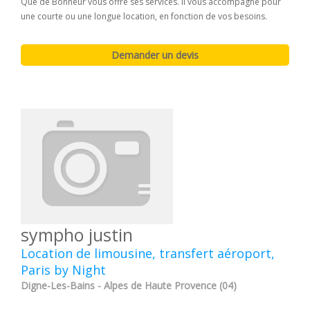
Que de Bonheur vous offre ses services. Il vous accompagne pour
une courte ou une longue location, en fonction de vos besoins.
sympho justin
Location de limousine, transfert aéroport,
Paris by Night
Digne-Les-Bains - Alpes de Haute Provence (04)