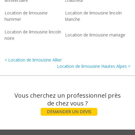
anniversaire
chauffeur
Location de limousine
Location de limousine lincoln
hummer
blanche
Location de limousine lincoln
Location de limousine mariage
noire
< Location de limousine Allier
Location de limousine Hautes Alpes >
Vous cherchez un professionnel près
DEMANDER UN DEVIS