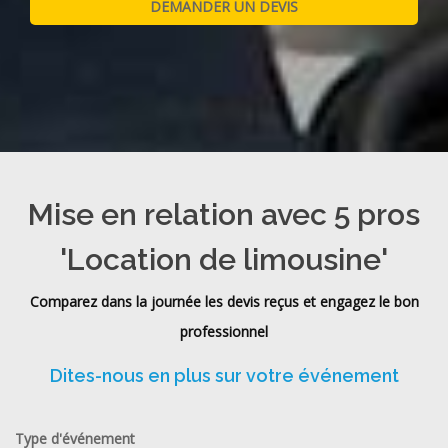
Mise en relation avec 5 pros
'Location de limousine'
Comparez dans la journée les devis reçus et engagez le bon
professionnel
Dites-nous en plus sur votre événement
Type d'événement