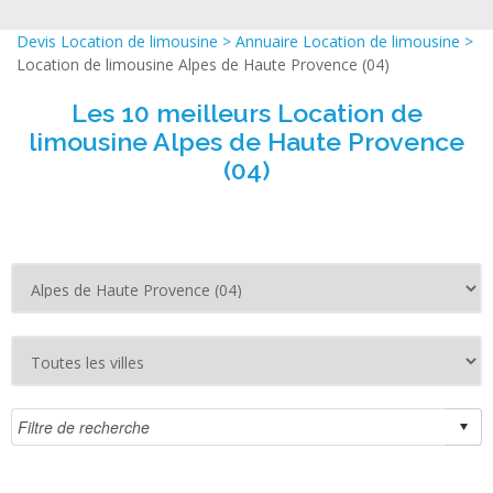
Devis Location de limousine
>
Annuaire Location de limousine
>
Location de limousine Alpes de Haute Provence (04)
Les 10 meilleurs Location de
limousine Alpes de Haute Provence
(04)