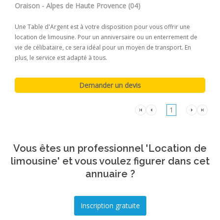
Oraison - Alpes de Haute Provence (04)
Une Table d'Argent est à votre disposition pour vous offrir une
location de limousine. Pour un anniversaire ou un enterrement de
vie de célibataire, ce sera idéal pour un moyen de transport. En
plus, le service est adapté à tous.
1
Vous êtes un professionnel 'Location de
limousine' et vous voulez figurer dans cet
annuaire ?