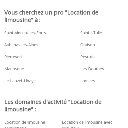
Vous cherchez un pro "Location de
limousine" à :
Saint-Vincent-les-Forts
Sainte-Tulle
Aubenas-les-Alpes
Oraison
Pierrevert
Peyruis
Manosque
Les Dourbes
Le Lauzet-Ubaye
Lardiers
Les domaines d'activité "Location de
limousine" :
Location de limousine
Location de limousine avec