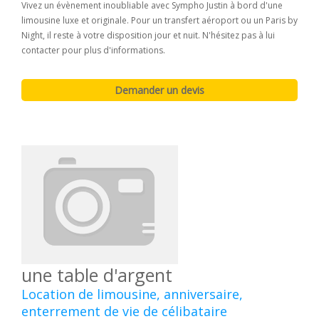
Vivez un évènement inoubliable avec Sympho Justin à bord d'une
limousine luxe et originale. Pour un transfert aéroport ou un Paris by
Night, il reste à votre disposition jour et nuit. N'hésitez pas à lui
contacter pour plus d'informations.
une table d'argent
Location de limousine, anniversaire,
enterrement de vie de célibataire