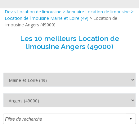
Devis Location de limousine
>
Annuaire Location de limousine
>
Location de limousine Maine et Loire (49)
> Location de
limousine Angers (49000)
Les 10 meilleurs Location de
limousine Angers (49000)