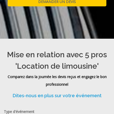
Mise en relation avec 5 pros
'Location de limousine'
Comparez dans la journée les devis reçus et engagez le bon
professionnel
Dites-nous en plus sur votre événement
Type d'événement