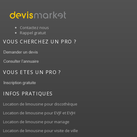
Contactez nous
Rappel gratuit
VOUS CHERCHEZ UN PRO ?
VOUS ETES UN PRO ?
INFOS PRATIQUES
Location de limousine pour discothèque
Location de limousine pour EVJF et EVJH
Location de limousine pour mariage
Location de limousine pour visite de ville