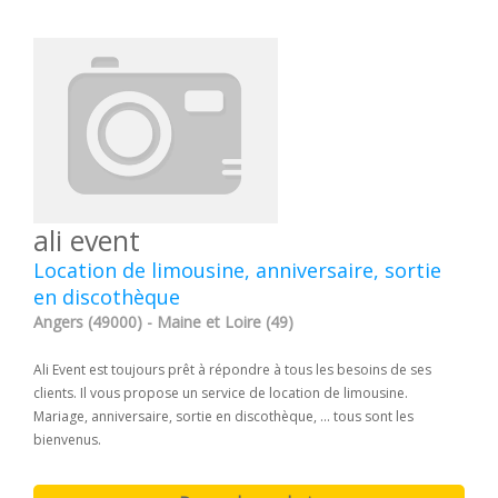
ali event
Location de limousine, anniversaire, sortie
en discothèque
Angers (49000) - Maine et Loire (49)
Ali Event est toujours prêt à répondre à tous les besoins de ses
clients. Il vous propose un service de location de limousine.
Mariage, anniversaire, sortie en discothèque, ... tous sont les
bienvenus.