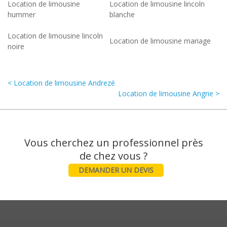
Location de limousine
Location de limousine lincoln
hummer
blanche
Location de limousine lincoln
Location de limousine mariage
noire
< Location de limousine Andrezé
Location de limousine Angrie >
Vous cherchez un professionnel près
DEMANDER UN DEVIS