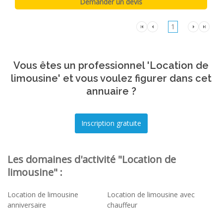
1
Vous êtes un professionnel 'Location de
limousine' et vous voulez figurer dans cet
annuaire ?
Les domaines d'activité "Location de
limousine" :
Location de limousine
Location de limousine avec
anniversaire
chauffeur