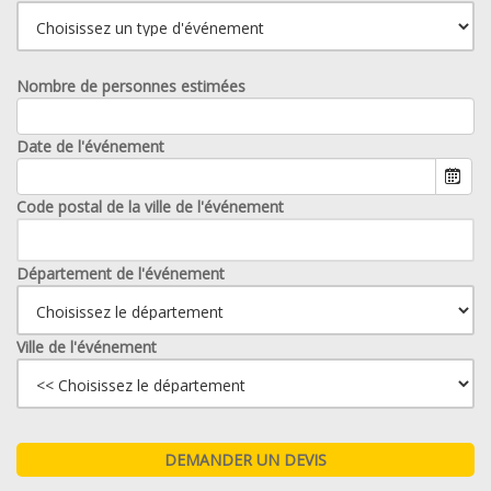
Nombre de personnes estimées
Date de l'événement
Code postal de la ville de l'événement
Département de l'événement
Ville de l'événement