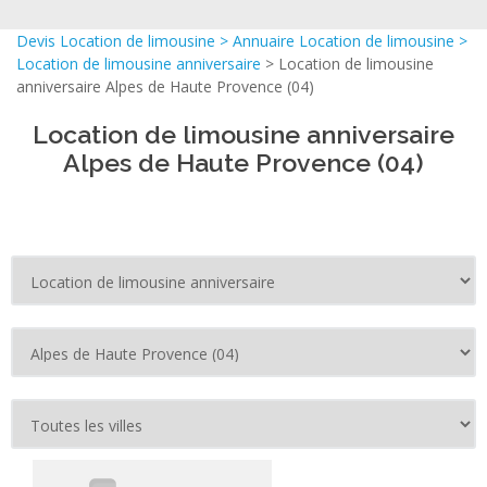
Devis Location de limousine
>
Annuaire Location de limousine
>
Location de limousine anniversaire
> Location de limousine
anniversaire Alpes de Haute Provence (04)
Location de limousine anniversaire
Alpes de Haute Provence (04)