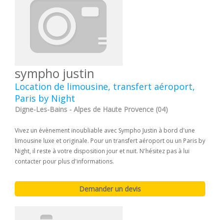
sympho justin
Location de limousine, transfert aéroport,
Paris by Night
Digne-Les-Bains - Alpes de Haute Provence (04)
Vivez un évènement inoubliable avec Sympho Justin à bord d'une
limousine luxe et originale. Pour un transfert aéroport ou un Paris by
Night, il reste à votre disposition jour et nuit. N'hésitez pas à lui
contacter pour plus d'informations.