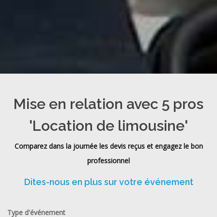
Mise en relation avec 5 pros
'Location de limousine'
Comparez dans la journée les devis reçus et engagez le bon
professionnel
Dites-nous en plus sur votre événement
Type d'événement