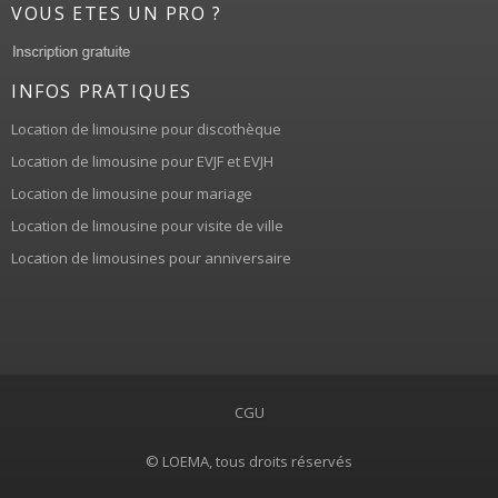
VOUS ETES UN PRO ?
INFOS PRATIQUES
Location de limousine pour discothèque
Location de limousine pour EVJF et EVJH
Location de limousine pour mariage
Location de limousine pour visite de ville
Location de limousines pour anniversaire
CGU
© LOEMA, tous droits réservés