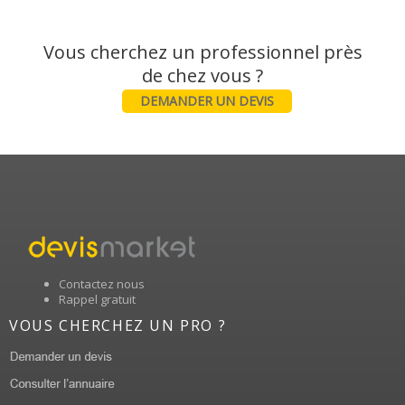
Vous cherchez un professionnel près
DEMANDER UN DEVIS
Contactez nous
Rappel gratuit
VOUS CHERCHEZ UN PRO ?