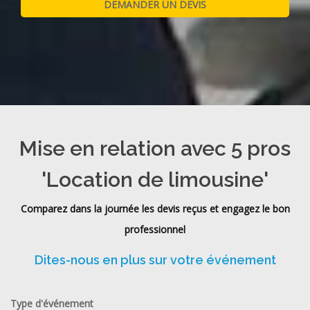
Mise en relation avec 5 pros
'Location de limousine'
Comparez dans la journée les devis reçus et engagez le bon
professionnel
Dites-nous en plus sur votre événement
Type d'événement