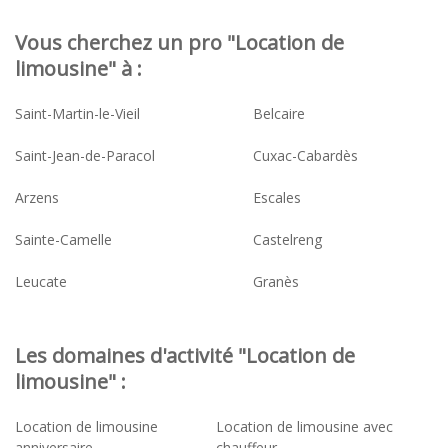
Vous cherchez un pro "Location de
limousine" à :
Saint-Martin-le-Vieil
Belcaire
Saint-Jean-de-Paracol
Cuxac-Cabardès
Arzens
Escales
Sainte-Camelle
Castelreng
Leucate
Granès
Les domaines d'activité "Location de
limousine" :
Location de limousine
Location de limousine avec
anniversaire
chauffeur