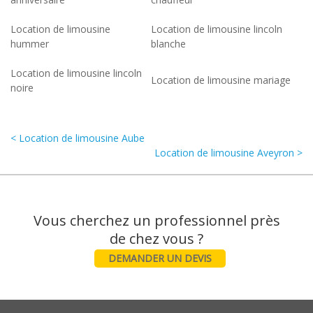
Location de limousine
Location de limousine lincoln
hummer
blanche
Location de limousine lincoln
Location de limousine mariage
noire
< Location de limousine Aube
Location de limousine Aveyron >
Vous cherchez un professionnel près
DEMANDER UN DEVIS