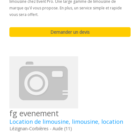
limousine chez Event Pro. Une large gamme de limousine de
marque qu'il vous propose. En plus, un service simple et rapide
vous sera offert.
fg evenement
Location de limousine, limousine, location
Lézignan-Corbières - Aude (11)