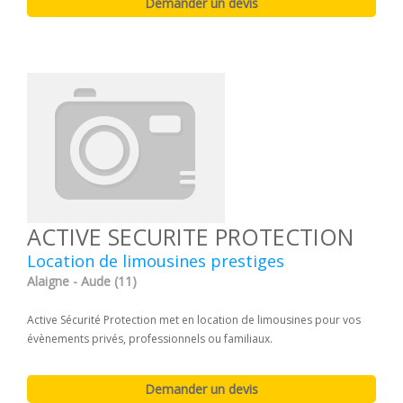
ACTIVE SECURITE PROTECTION
Location de limousines prestiges
Alaigne - Aude (11)
Active Sécurité Protection met en location de limousines pour vos
évènements privés, professionnels ou familiaux.