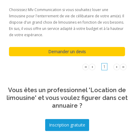
Choisissez Mlv Communication si vous souhaitez louer une
limousine pour l'enterrement de vie de célibataire de votre ami(e). Il
dispose d'un grand choix de limousines en fonction de vos besoins.
En sus, il vous offre un service adapté à votre budget et à la hauteur
de votre espérance.
1
Vous êtes un professionnel 'Location de
limousine' et vous voulez figurer dans cet
annuaire ?