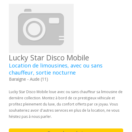
Lucky Star Disco Mobile
Location de limousines, avec ou sans
chauffeur, sortie nocturne
Baraigne - Aude (11)
Lucky Star Disco Mobile loue avec ou sans chauffeur sa limousine de
dernière collection. Montez à bord de ce prestigieux véhicule et
profitez pleinement du luxe, du confort offerts par ce joyau. Vous
souhaiteriez avoir d'autres services en plus de la location, ne vous
hésitez pas à nous parler.