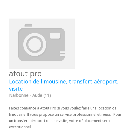
atout pro
Location de limousine, transfert aéroport,
visite
Narbonne - Aude (11)
Faites confiance à Atout Pro si vous voulez faire une location de
limousine. Il vous propose un service professionnel et réussi. Pour
un transfert aéroport ou une visite, votre déplacement sera
exceptionnel.