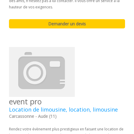
des amis, n'hésitez pas à lui contacter. Il vous offre un service à la
hauteur de vos exigences.
event pro
Location de limousine, location, limousine
Carcassonne - Aude (11)
Rendez votre évènement plus prestigieux en faisant une location de