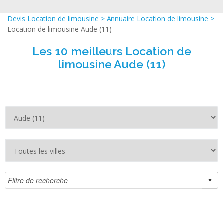
Devis Location de limousine
>
Annuaire Location de limousine
>
Location de limousine Aude (11)
Les 10 meilleurs Location de
limousine Aude (11)