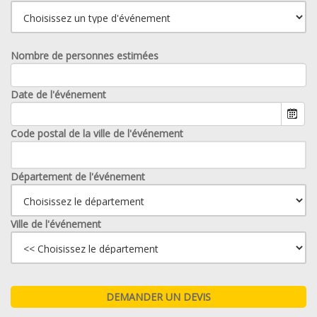
Nombre de personnes estimées
Date de l'événement
Code postal de la ville de l'événement
Département de l'événement
Ville de l'événement