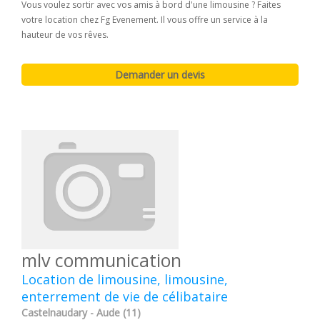
Vous voulez sortir avec vos amis à bord d'une limousine ? Faites
votre location chez Fg Evenement. Il vous offre un service à la
hauteur de vos rêves.
mlv communication
Location de limousine, limousine,
enterrement de vie de célibataire
Castelnaudary - Aude (11)