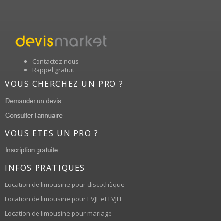
Contactez nous
Rappel gratuit
VOUS CHERCHEZ UN PRO ?
VOUS ETES UN PRO ?
INFOS PRATIQUES
Location de limousine pour discothèque
Location de limousine pour EVJF et EVJH
Location de limousine pour mariage