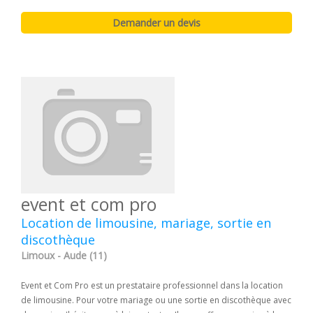
event et com pro
Location de limousine, mariage, sortie en
discothèque
Limoux - Aude (11)
Event et Com Pro est un prestataire professionnel dans la location
de limousine. Pour votre mariage ou une sortie en discothèque avec