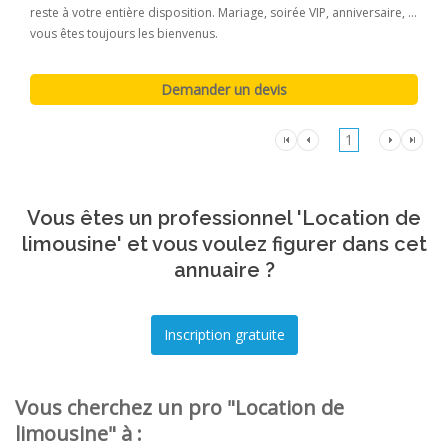
reste à votre entière disposition. Mariage, soirée VIP, anniversaire, ...
vous êtes toujours les bienvenus.
1
Vous êtes un professionnel 'Location de
limousine' et vous voulez figurer dans cet
annuaire ?
Vous cherchez un pro "Location de
limousine" à :