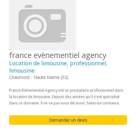
france evènementiel agency
Location de limousine, professionnel,
limousine
Chaumont - Haute Marne (52)
France Evènementiel Agency est un prestataire professionnel dans
la location de limousine. Depuis des années qu'il s'est spécialisé
dans ce domaine. Il ne va pas vous décevoir, faites-lui confiance.