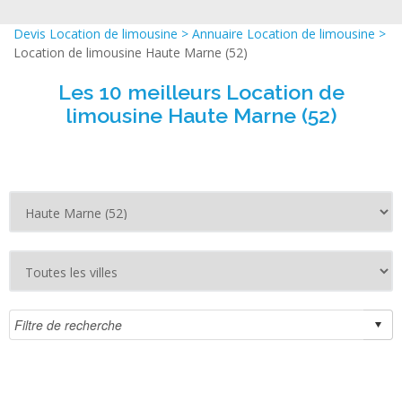
Devis Location de limousine
>
Annuaire Location de limousine
>
Location de limousine Haute Marne (52)
Les 10 meilleurs Location de
limousine Haute Marne (52)