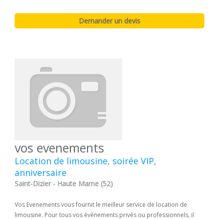
vos evenements
Location de limousine, soirée VIP,
anniversaire
Saint-Dizier - Haute Marne (52)
Vos Evenements vous fournit le meilleur service de location de
limousine. Pour tous vos évènements privés ou professionnels, il