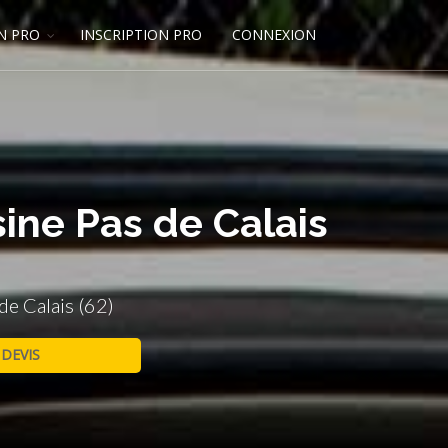
N PRO
INSCRIPTION PRO
CONNEXION
ine Pas de Calais
de Calais (62)