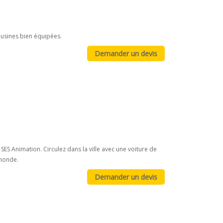
usines bien équipées.
ES Animation. Circulez dans la ville avec une voiture de
 monde.