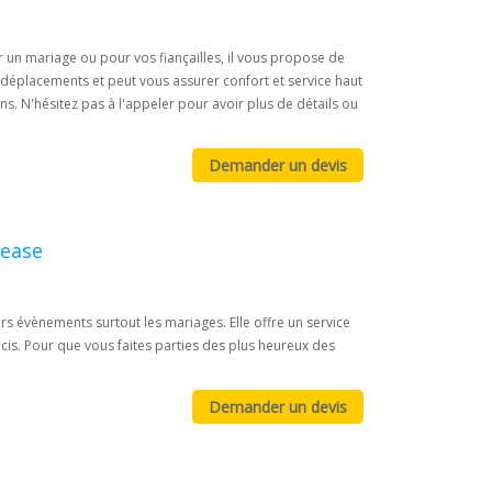
un mariage ou pour vos fiançailles, il vous propose de
déplacements et peut vous assurer confort et service haut
. N'hésitez pas à l'appeler pour avoir plus de détails ou
tease
rs évènements surtout les mariages. Elle offre un service
cis. Pour que vous faites parties des plus heureux des