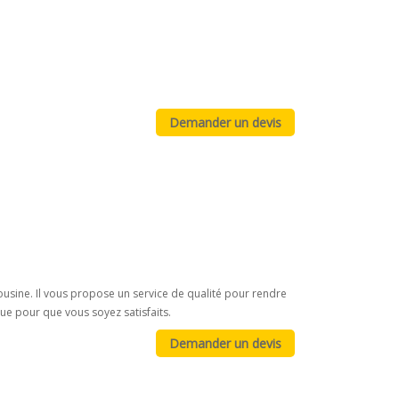
ousine. Il vous propose un service de qualité pour rendre
e pour que vous soyez satisfaits.