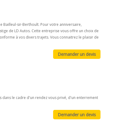
Bailleul-sir-Berthoult. Pour votre anniversaire,
stige de LD Autos. Cette entreprise vous offre un choix de
nforme à vos divers trajets. Vous connaitrez le plaisir de
rs dans le cadre d'un rendez vous privé, d'un enterrement