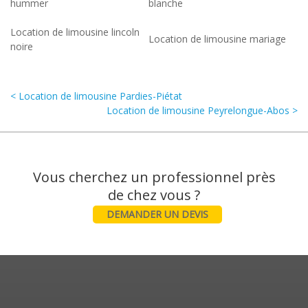
hummer
blanche
Location de limousine lincoln
Location de limousine mariage
noire
< Location de limousine Pardies-Piétat
Location de limousine Peyrelongue-Abos >
Vous cherchez un professionnel près
DEMANDER UN DEVIS