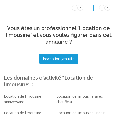
1
Vous êtes un professionnel 'Location de
limousine' et vous voulez figurer dans cet
annuaire ?
Les domaines d'activité "Location de
limousine" :
Location de limousine
Location de limousine avec
anniversaire
chauffeur
Location de limousine
Location de limousine lincoln