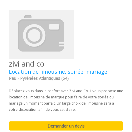
zivi and co
Location de limousine, soirée, mariage
Pau - Pyrénées Atlantiques (64)
Déplacez-vous dans le confort avec Zivi and Co. Il vous propose une
location de limousine de marque pour faire de votre soirée ou
mariage un moment parfait. Un large choix de limousine sera à
votre disposition afin de vous satisfaire.