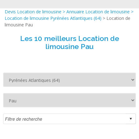
Devis Location de limousine
>
Annuaire Location de limousine
>
Location de limousine Pyrénées Atlantiques (64)
> Location de
limousine Pau
Les 10 meilleurs Location de
limousine Pau