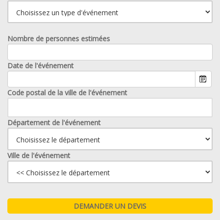
Nombre de personnes estimées
Date de l'événement
Code postal de la ville de l'événement
Département de l'événement
Ville de l'événement