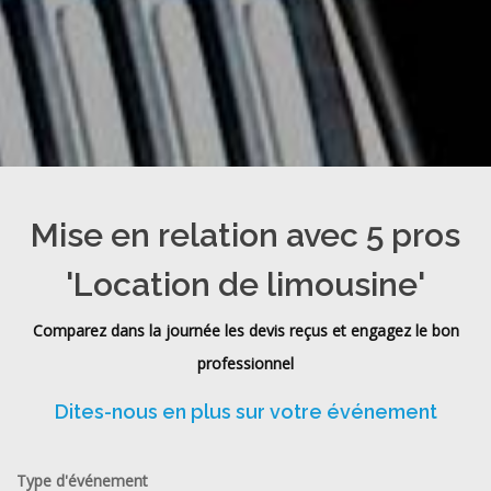
Mise en relation avec 5 pros
'Location de limousine'
Comparez dans la journée les devis reçus et engagez le bon
professionnel
Dites-nous en plus sur votre événement
Type d'événement