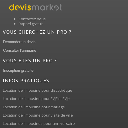
Contactez nous
Rappel gratuit
VOUS CHERCHEZ UN PRO ?
VOUS ETES UN PRO ?
INFOS PRATIQUES
Location de limousine pour discothèque
Location de limousine pour EVJF et EVJH
Location de limousine pour mariage
Location de limousine pour visite de ville
Location de limousines pour anniversaire