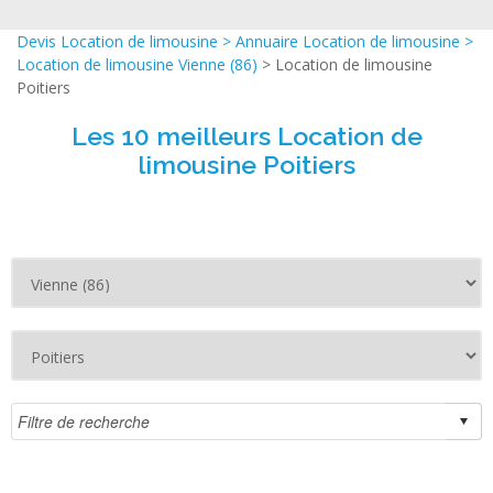
Devis Location de limousine
>
Annuaire Location de limousine
>
Location de limousine Vienne (86)
> Location de limousine
Poitiers
Les 10 meilleurs Location de
limousine Poitiers