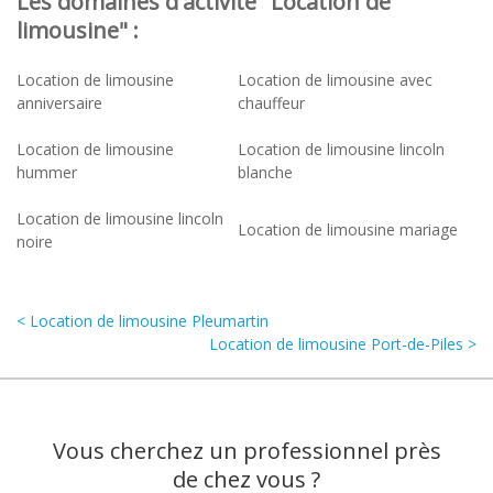
Les domaines d'activité "Location de
limousine" :
Location de limousine
Location de limousine avec
anniversaire
chauffeur
Location de limousine
Location de limousine lincoln
hummer
blanche
Location de limousine lincoln
Location de limousine mariage
noire
< Location de limousine Pleumartin
Location de limousine Port-de-Piles >
Vous cherchez un professionnel près