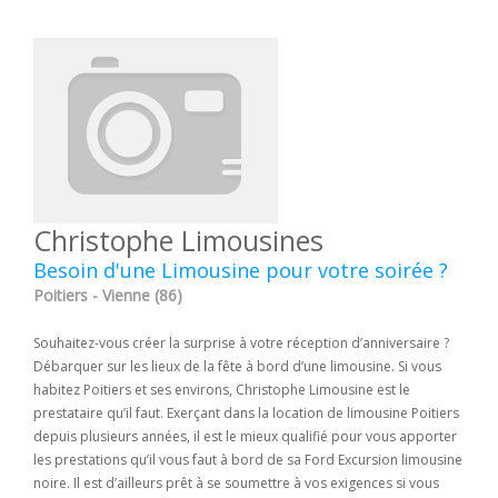
Christophe Limousines
Besoin d'une Limousine pour votre soirée ?
Poitiers - Vienne (86)
Souhaitez-vous créer la surprise à votre réception d’anniversaire ?
Débarquer sur les lieux de la fête à bord d’une limousine. Si vous
habitez Poitiers et ses environs, Christophe Limousine est le
prestataire qu’il faut. Exerçant dans la location de limousine Poitiers
depuis plusieurs années, il est le mieux qualifié pour vous apporter
les prestations qu’il vous faut à bord de sa Ford Excursion limousine
noire. Il est d’ailleurs prêt à se soumettre à vos exigences si vous