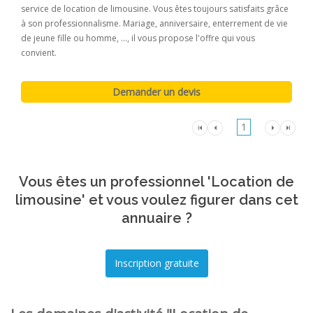
service de location de limousine. Vous êtes toujours satisfaits grâce
à son professionnalisme. Mariage, anniversaire, enterrement de vie
de jeune fille ou homme, ..., il vous propose l'offre qui vous
convient.
1
Vous êtes un professionnel 'Location de
limousine' et vous voulez figurer dans cet
annuaire ?