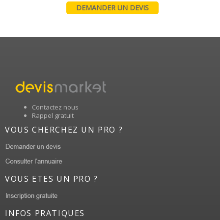
DEMANDER UN DEVIS
Contactez nous
Rappel gratuit
VOUS CHERCHEZ UN PRO ?
VOUS ETES UN PRO ?
INFOS PRATIQUES