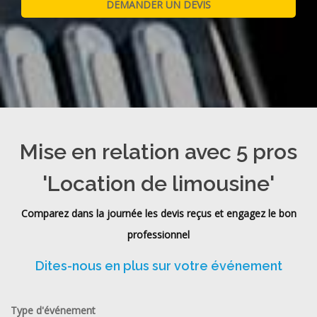
Mise en relation avec 5 pros
'Location de limousine'
Comparez dans la journée les devis reçus et engagez le bon
professionnel
Dites-nous en plus sur votre événement
Type d'événement