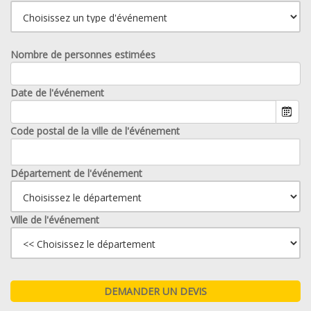
Nombre de personnes estimées
Date de l'événement
Code postal de la ville de l'événement
Département de l'événement
Ville de l'événement