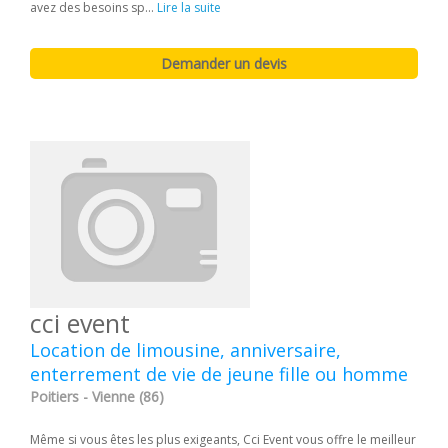
avez des besoins sp...
Lire la suite
cci event
Location de limousine, anniversaire,
enterrement de vie de jeune fille ou homme
Poitiers - Vienne (86)
Même si vous êtes les plus exigeants, Cci Event vous offre le meilleur