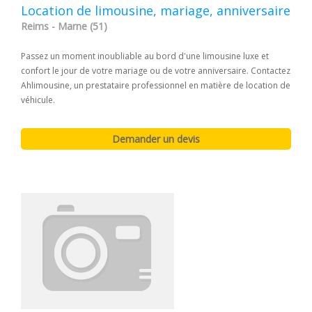
Location de limousine, mariage, anniversaire
Reims - Marne (51)
Passez un moment inoubliable au bord d'une limousine luxe et
confort le jour de votre mariage ou de votre anniversaire. Contactez
Ahlimousine, un prestataire professionnel en matière de location de
véhicule.