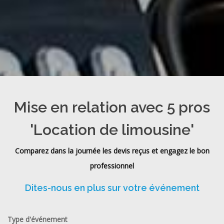
Mise en relation avec 5 pros
'Location de limousine'
Comparez dans la journée les devis reçus et engagez le bon
professionnel
Dites-nous en plus sur votre événement
Type d'événement