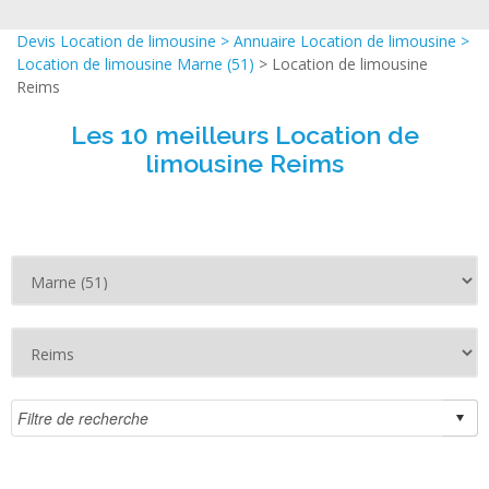
Devis Location de limousine
>
Annuaire Location de limousine
>
Location de limousine Marne (51)
> Location de limousine
Reims
Les 10 meilleurs Location de
limousine Reims