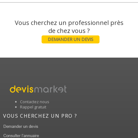
Vous cherchez un professionnel près
DEMANDER UN DEVIS
Contactez nous
Rappel gratuit
VOUS CHERCHEZ UN PRO ?