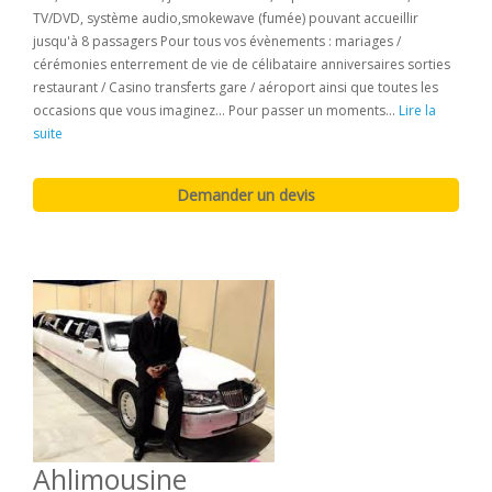
TV/DVD, système audio,smokewave (fumée) pouvant accueillir
jusqu'à 8 passagers Pour tous vos évènements : mariages /
cérémonies enterrement de vie de célibataire anniversaires sorties
restaurant / Casino transferts gare / aéroport ainsi que toutes les
occasions que vous imaginez... Pour passer un moments...
Lire la
suite
Ahlimousine