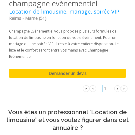
champagne evènementiel
Location de limousine, mariage, soirée VIP
Reims - Marne (51)
Champagne Evènementiel vous propose plusieurs formules de
location de limousine en fonction de votre évènement. Pour un
mariage ou une soirée VIP, il reste à votre entière disposition. Le
luxe et le confort seront entre vos mains avec Champagne
Evènementiel.
1
Vous êtes un professionnel 'Location de
limousine' et vous voulez figurer dans cet
annuaire ?