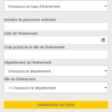
Nombre de personnes estimées
Date de l'événement
Code postal de la ville de l'événement
Département de l'événement
Ville de l'événement