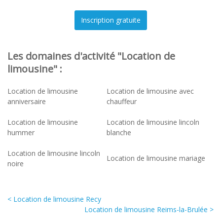
Les domaines d'activité "Location de
limousine" :
Location de limousine
Location de limousine avec
anniversaire
chauffeur
Location de limousine
Location de limousine lincoln
hummer
blanche
Location de limousine lincoln
Location de limousine mariage
noire
< Location de limousine Recy
Location de limousine Reims-la-Brulée >