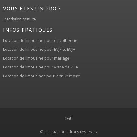
VOUS ETES UN PRO ?
INFOS PRATIQUES
Location de limousine pour discothèque
Location de limousine pour EVJF et EVJH
Location de limousine pour mariage
Location de limousine pour visite de ville
Location de limousines pour anniversaire
CGU
© LOEMA, tous droits réservés