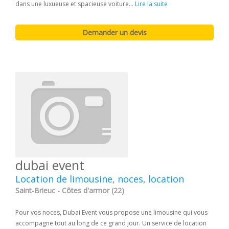
dans une luxueuse et spacieuse voiture...
Lire la suite
dubai event
Location de limousine, noces, location
Saint-Brieuc - Côtes d'armor (22)
Pour vos noces, Dubai Event vous propose une limousine qui vous
accompagne tout au long de ce grand jour. Un service de location