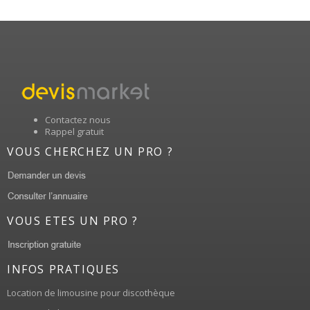
Contactez nous
Rappel gratuit
VOUS CHERCHEZ UN PRO ?
VOUS ETES UN PRO ?
INFOS PRATIQUES
Location de limousine pour discothèque