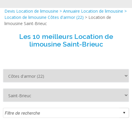
Devis Location de limousine
>
Annuaire Location de limousine
>
Location de limousine Côtes d'armor (22)
> Location de
limousine Saint-Brieuc
Les 10 meilleurs Location de
limousine Saint-Brieuc