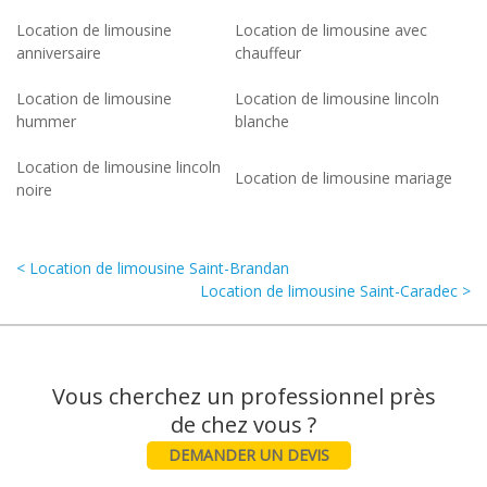
Location de limousine
Location de limousine avec
anniversaire
chauffeur
Location de limousine
Location de limousine lincoln
hummer
blanche
Location de limousine lincoln
Location de limousine mariage
noire
< Location de limousine Saint-Brandan
Location de limousine Saint-Caradec >
Vous cherchez un professionnel près
DEMANDER UN DEVIS