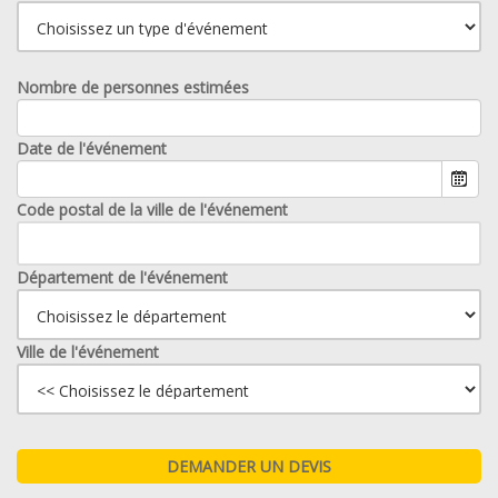
Nombre de personnes estimées
Date de l'événement
Code postal de la ville de l'événement
Département de l'événement
Ville de l'événement