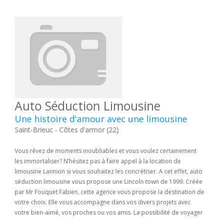
Auto Séduction Limousine
Une histoire d'amour avec une limousine
Saint-Brieuc - Côtes d'armor (22)
Vous rêvez de moments inoubliables et vous voulez certainement
les immortaliser? N’hésitez pas à faire appel à la location de
limousine Lannion si vous souhaitez les concrétiser. A cet effet, auto
séduction limousine vous propose une Lincoln town de 1999. Créée
par Mr Fouquet Fabien, cette agence vous propose la destination de
votre choix. Elle vous accompagne dans vos divers projets avec
votre bien-aimé, vos proches ou vos amis. La possibilité de voyager