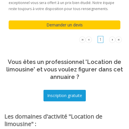
exceptionnel vous sera offert à un prix bien étudié. Notre équipe
reste toujours à votre disposition pour tous renseignements.
1
Vous êtes un professionnel 'Location de
limousine' et vous voulez figurer dans cet
annuaire ?
Les domaines d'activité "Location de
limousine" :