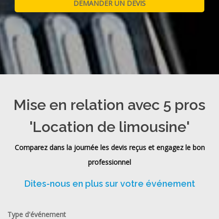
Mise en relation avec 5 pros
'Location de limousine'
Comparez dans la journée les devis reçus et engagez le bon
professionnel
Dites-nous en plus sur votre événement
Type d'événement