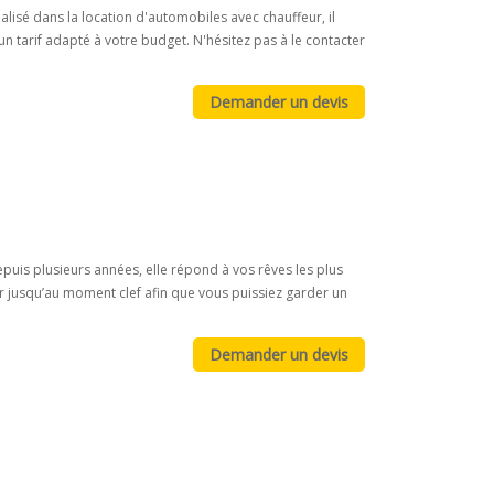
lisé dans la location d'automobiles avec chauffeur, il
 tarif adapté à votre budget. N'hésitez pas à le contacter
uis plusieurs années, elle répond à vos rêves les plus
r jusqu’au moment clef afin que vous puissiez garder un