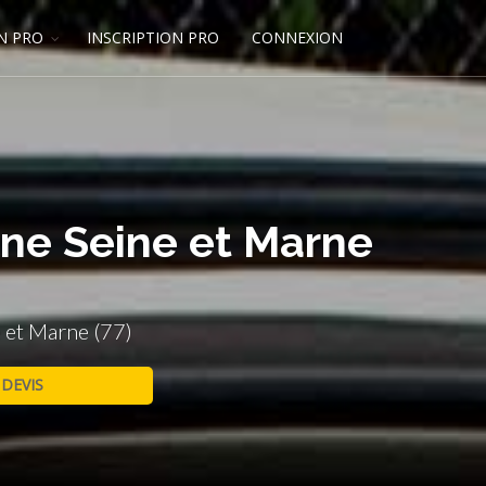
N PRO
INSCRIPTION PRO
CONNEXION
ine Seine et Marne
 et Marne (77)