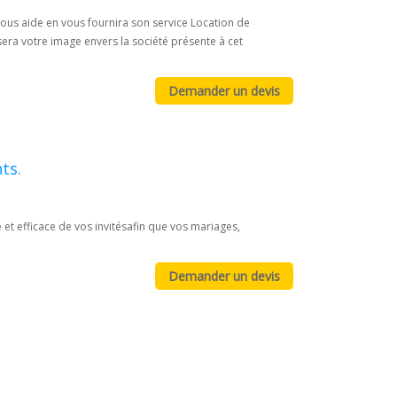
ous aide en vous fournira son service Location de
isera votre image envers la société présente à cet
ts.
et efficace de vos invitésafin que vos mariages,