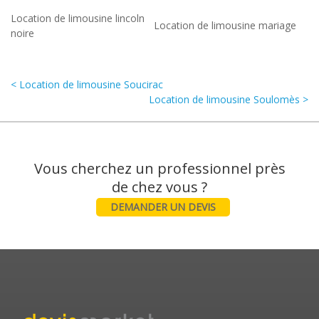
Location de limousine lincoln
Location de limousine mariage
noire
< Location de limousine Soucirac
Location de limousine Soulomès >
Vous cherchez un professionnel près
DEMANDER UN DEVIS