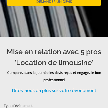
Mise en relation avec 5 pros
'Location de limousine'
Comparez dans la journée les devis reçus et engagez le bon
professionnel
Dites-nous en plus sur votre événement
Type d'événement