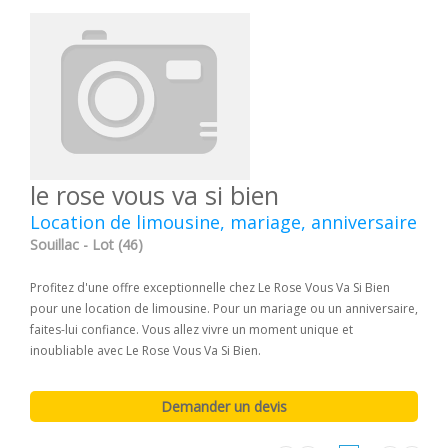
le rose vous va si bien
Location de limousine, mariage, anniversaire
Souillac - Lot (46)
Profitez d'une offre exceptionnelle chez Le Rose Vous Va Si Bien
pour une location de limousine. Pour un mariage ou un anniversaire,
faites-lui confiance. Vous allez vivre un moment unique et
inoubliable avec Le Rose Vous Va Si Bien.