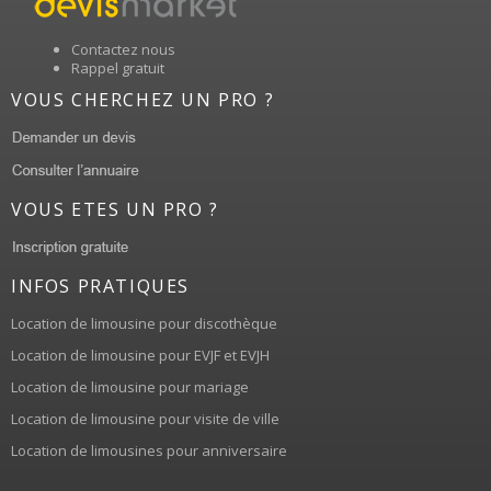
Contactez nous
Rappel gratuit
VOUS CHERCHEZ UN PRO ?
VOUS ETES UN PRO ?
INFOS PRATIQUES
Location de limousine pour discothèque
Location de limousine pour EVJF et EVJH
Location de limousine pour mariage
Location de limousine pour visite de ville
Location de limousines pour anniversaire