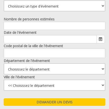
Nombre de personnes estimées
Date de l'événement
Code postal de la ville de l'événement
Département de l'événement
Ville de l'événement