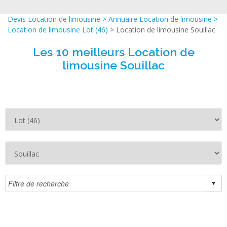
Devis Location de limousine
>
Annuaire Location de limousine
>
Location de limousine Lot (46)
> Location de limousine Souillac
Les 10 meilleurs Location de
limousine Souillac