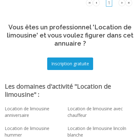
1
Vous êtes un professionnel 'Location de
limousine' et vous voulez figurer dans cet
annuaire ?
Les domaines d'activité "Location de
limousine" :
Location de limousine
Location de limousine avec
anniversaire
chauffeur
Location de limousine
Location de limousine lincoln
hummer
blanche