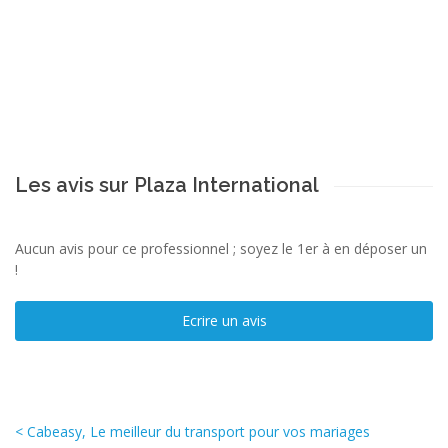
Les avis sur Plaza International
Aucun avis pour ce professionnel ; soyez le 1er à en déposer un
!
Ecrire un avis
< Cabeasy, Le meilleur du transport pour vos mariages