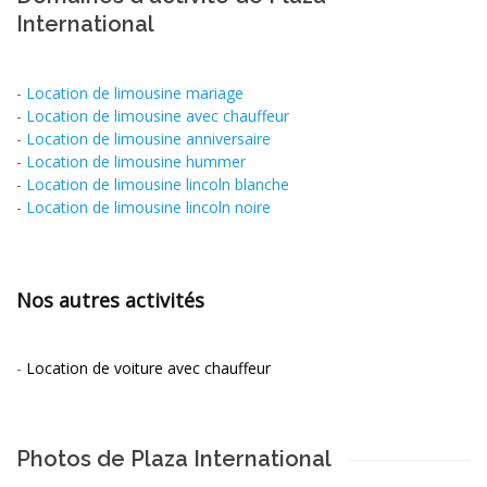
International
-
Location de limousine mariage
-
Location de limousine avec chauffeur
-
Location de limousine anniversaire
-
Location de limousine hummer
-
Location de limousine lincoln blanche
-
Location de limousine lincoln noire
Nos autres activités
-
Location de voiture avec chauffeur
Photos de Plaza International