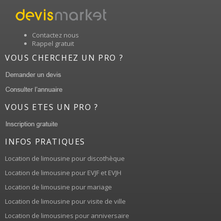
Contactez nous
Rappel gratuit
VOUS CHERCHEZ UN PRO ?
VOUS ETES UN PRO ?
INFOS PRATIQUES
Location de limousine pour discothèque
Location de limousine pour EVJF et EVJH
Location de limousine pour mariage
Location de limousine pour visite de ville
Location de limousines pour anniversaire