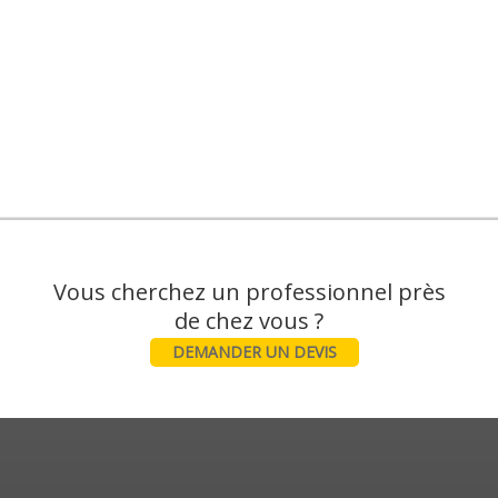
Vous cherchez un professionnel près
DEMANDER UN DEVIS