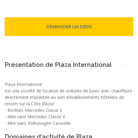
Présentation de Plaza International
Plaza International
est une société de location de voitures de luxes avec chauffeurs
directement implantée au sein d’établissements hôteliers de
renom sur la Côte d’Azur.
- Berlines Mercedes Classe S
- Mini vans Mercedes Classe V
- Mini Vans Volkswagen Caravelle
Domaines d'activité de Plaza