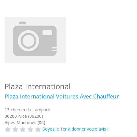
Plaza International
Plaza International Voitures Avec Chauffeur
13 chemin du Lamparo
06200
Nice (06200)
Alpes Maritimes (06)
Soyez le 1er à donner votre avis !