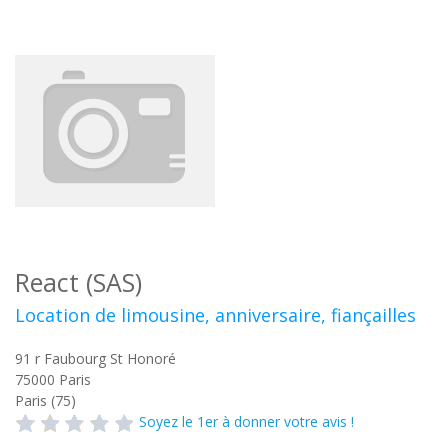
React (SAS)
Location de limousine, anniversaire, fiançailles
91 r Faubourg St Honoré
75000
Paris
Paris (75)
Soyez le 1er à donner votre avis !