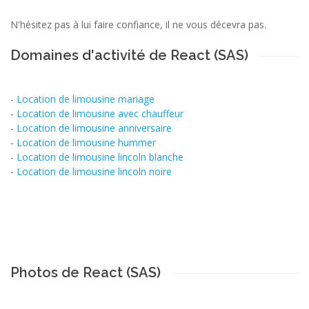
N'hésitez pas à lui faire confiance, il ne vous décevra pas.
Domaines d'activité de React (SAS)
-
Location de limousine mariage
-
Location de limousine avec chauffeur
-
Location de limousine anniversaire
-
Location de limousine hummer
-
Location de limousine lincoln blanche
-
Location de limousine lincoln noire
Photos de React (SAS)