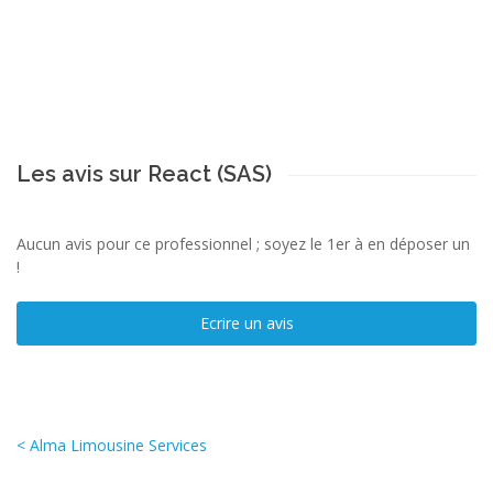
Les avis sur React (SAS)
Aucun avis pour ce professionnel ; soyez le 1er à en déposer un
!
Ecrire un avis
< Alma Limousine Services