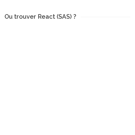
Ou trouver React (SAS) ?