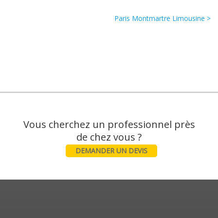
Paris Montmartre Limousine >
Vous cherchez un professionnel près
DEMANDER UN DEVIS