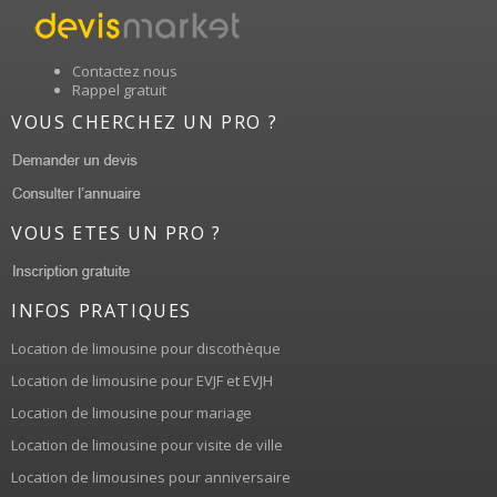
Contactez nous
Rappel gratuit
VOUS CHERCHEZ UN PRO ?
VOUS ETES UN PRO ?
INFOS PRATIQUES
Location de limousine pour discothèque
Location de limousine pour EVJF et EVJH
Location de limousine pour mariage
Location de limousine pour visite de ville
Location de limousines pour anniversaire