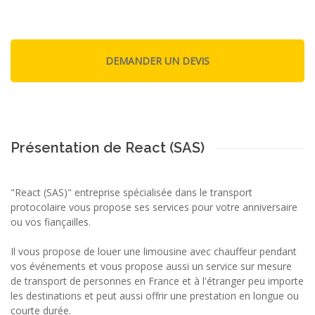
Présentation de React (SAS)
"React (SAS)" entreprise spécialisée dans le transport
protocolaire vous propose ses services pour votre anniversaire
ou vos fiançailles.
Il vous propose de louer une limousine avec chauffeur pendant
vos événements et vous propose aussi un service sur mesure
de transport de personnes en France et à l'étranger peu importe
les destinations et peut aussi offrir une prestation en longue ou
courte durée.