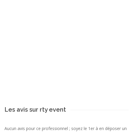
Les avis sur rty event
Aucun avis pour ce professionnel ; soyez le 1er à en déposer un