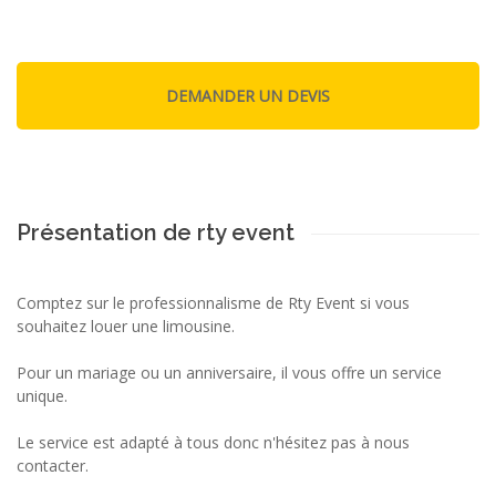
Présentation de rty event
Comptez sur le professionnalisme de Rty Event si vous
souhaitez louer une limousine.
Pour un mariage ou un anniversaire, il vous offre un service
unique.
Le service est adapté à tous donc n'hésitez pas à nous
contacter.