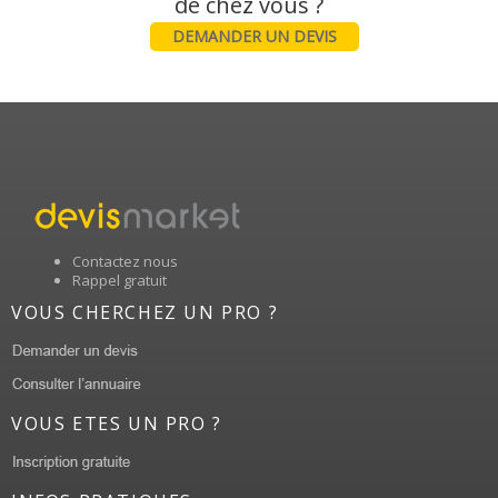
DEMANDER UN DEVIS
Contactez nous
Rappel gratuit
VOUS CHERCHEZ UN PRO ?
VOUS ETES UN PRO ?