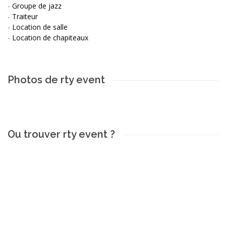
-
Groupe de jazz
-
Traiteur
-
Location de salle
-
Location de chapiteaux
Photos de rty event
Ou trouver rty event ?