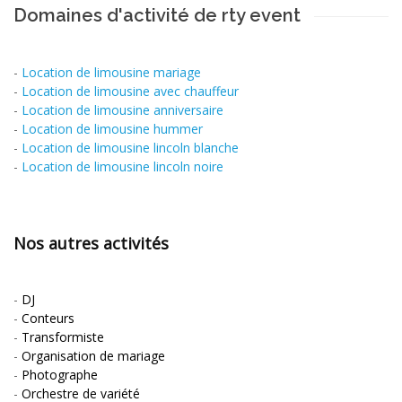
Domaines d'activité de rty event
-
Location de limousine mariage
-
Location de limousine avec chauffeur
-
Location de limousine anniversaire
-
Location de limousine hummer
-
Location de limousine lincoln blanche
-
Location de limousine lincoln noire
Nos autres activités
-
DJ
-
Conteurs
-
Transformiste
-
Organisation de mariage
-
Photographe
-
Orchestre de variété