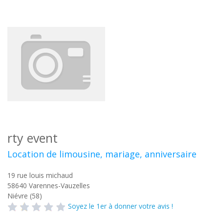
rty event
Location de limousine, mariage, anniversaire
19 rue louis michaud
58640
Varennes-Vauzelles
Niévre (58)
Soyez le 1er à donner votre avis !