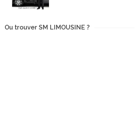
Ou trouver SM LIMOUSINE ?