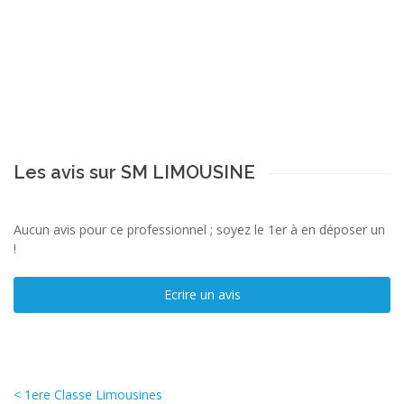
Les avis sur SM LIMOUSINE
Aucun avis pour ce professionnel ; soyez le 1er à en déposer un
!
Ecrire un avis
< 1ere Classe Limousines