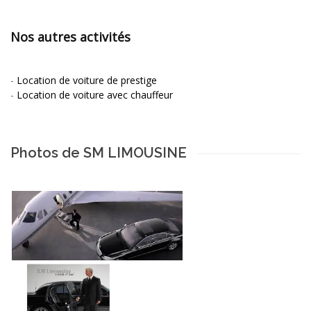
Nos autres activités
-
Location de voiture de prestige
-
Location de voiture avec chauffeur
Photos de SM LIMOUSINE