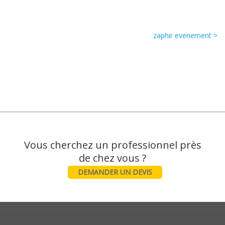
zaphir evenement >
Vous cherchez un professionnel près
DEMANDER UN DEVIS