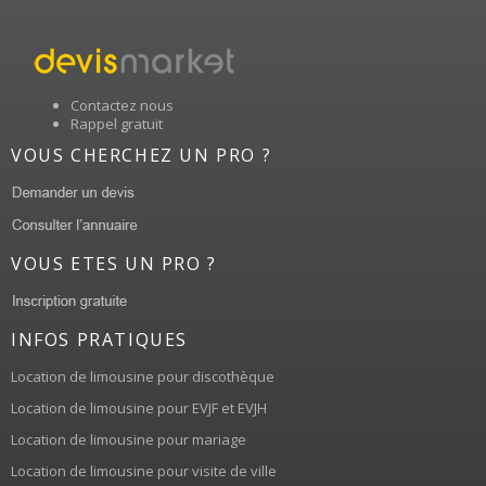
Contactez nous
Rappel gratuit
VOUS CHERCHEZ UN PRO ?
VOUS ETES UN PRO ?
INFOS PRATIQUES
Location de limousine pour discothèque
Location de limousine pour EVJF et EVJH
Location de limousine pour mariage
Location de limousine pour visite de ville