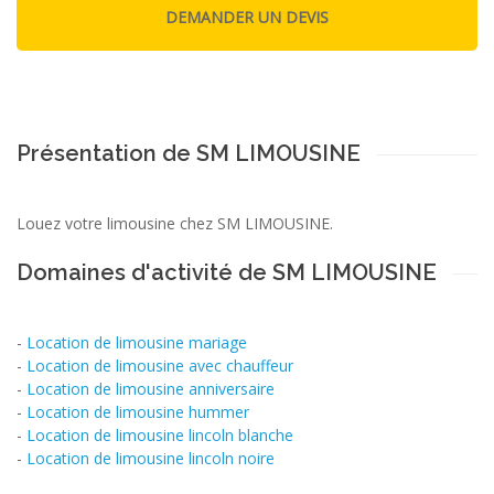
Présentation de SM LIMOUSINE
Louez votre limousine chez SM LIMOUSINE.
Domaines d'activité de SM LIMOUSINE
-
Location de limousine mariage
-
Location de limousine avec chauffeur
-
Location de limousine anniversaire
-
Location de limousine hummer
-
Location de limousine lincoln blanche
-
Location de limousine lincoln noire