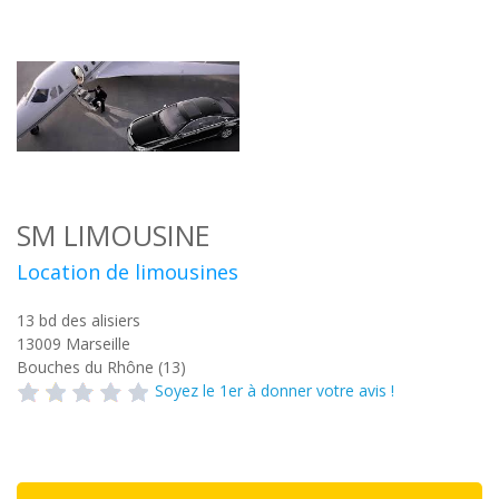
SM LIMOUSINE
Location de limousines
13 bd des alisiers
13009
Marseille
Bouches du Rhône (13)
Soyez le 1er à donner votre avis !