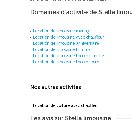
Domaines d'activité de Stella limo
-
Location de limousine mariage
-
Location de limousine avec chauffeur
-
Location de limousine anniversaire
-
Location de limousine hummer
-
Location de limousine lincoln blanche
-
Location de limousine lincoln noire
Nos autres activités
-
Location de voiture avec chauffeur
Les avis sur Stella limousine