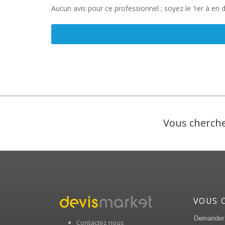
Aucun avis pour ce professionnel ; soyez le 1er à en 
Vous cherche
VOUS 
Contactez nous