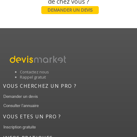
DEMANDER UN DEVIS
Contactez nous
Rappel gratuit
VOUS CHERCHEZ UN PRO ?
VOUS ETES UN PRO ?