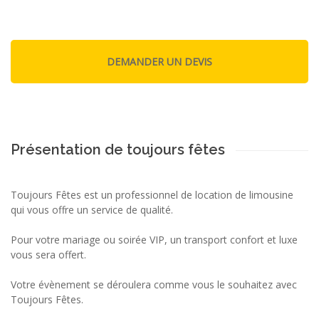
Présentation de toujours fêtes
Toujours Fêtes est un professionnel de location de limousine
qui vous offre un service de qualité.
Pour votre mariage ou soirée VIP, un transport confort et luxe
vous sera offert.
Votre évènement se déroulera comme vous le souhaitez avec
Toujours Fêtes.