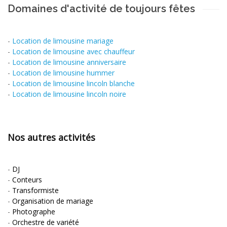
Domaines d'activité de toujours fêtes
-
Location de limousine mariage
-
Location de limousine avec chauffeur
-
Location de limousine anniversaire
-
Location de limousine hummer
-
Location de limousine lincoln blanche
-
Location de limousine lincoln noire
Nos autres activités
-
DJ
-
Conteurs
-
Transformiste
-
Organisation de mariage
-
Photographe
-
Orchestre de variété