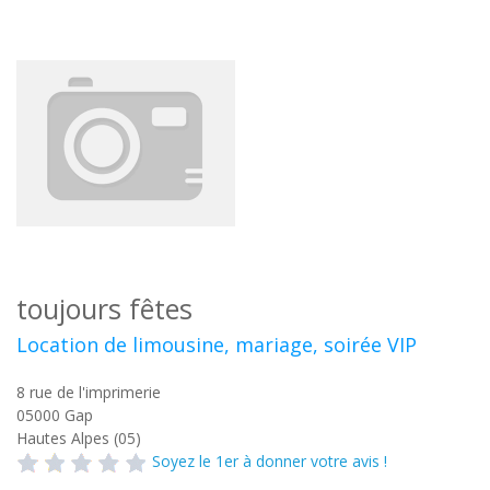
toujours fêtes
Location de limousine, mariage, soirée VIP
8 rue de l'imprimerie
05000
Gap
Hautes Alpes (05)
Soyez le 1er à donner votre avis !