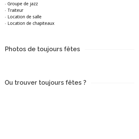
-
Groupe de jazz
-
Traiteur
-
Location de salle
-
Location de chapiteaux
Photos de toujours fêtes
Ou trouver toujours fêtes ?