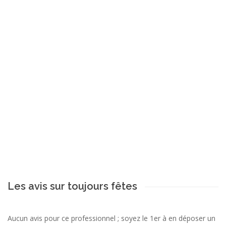
Les avis sur toujours fêtes
Aucun avis pour ce professionnel ; soyez le 1er à en déposer un