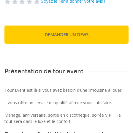
Soyez le 1er à donner votre avis !
Présentation de tour event
Tour Event est là si vous avez besoin d'une limousine à louer.
Il vous offre un service de qualité afin de vous satisfaire.
Mariage, anniversaire, sortie en discothèque, soirée VIP, ... le
tout sera dans le luxe et le confort.