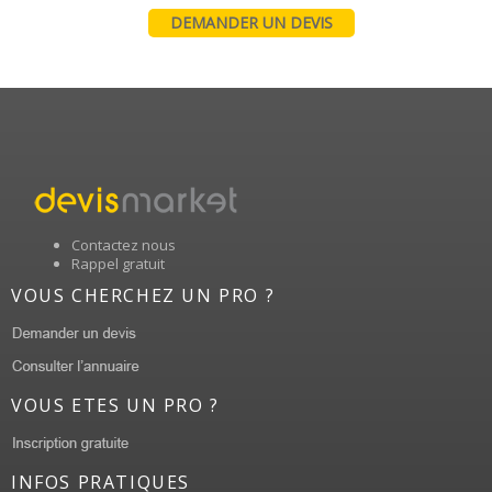
DEMANDER UN DEVIS
Contactez nous
Rappel gratuit
VOUS CHERCHEZ UN PRO ?
VOUS ETES UN PRO ?
INFOS PRATIQUES