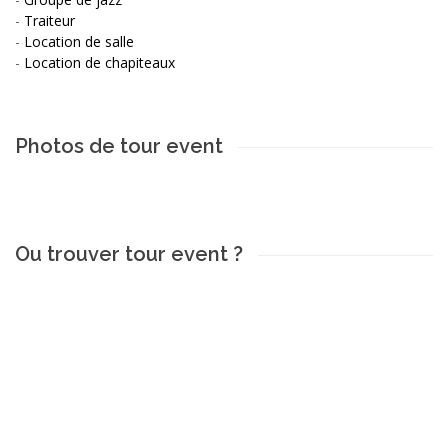
-
Traiteur
-
Location de salle
-
Location de chapiteaux
Photos de tour event
Ou trouver tour event ?