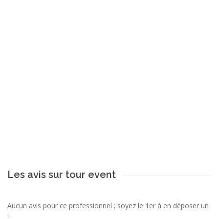
Les avis sur tour event
Aucun avis pour ce professionnel ; soyez le 1er à en déposer un
!