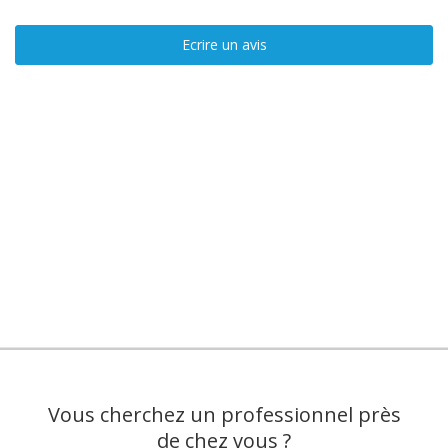
Ecrire un avis
Vous cherchez un professionnel près