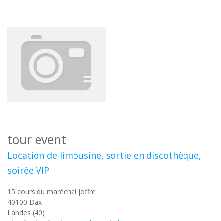
tour event
Location de limousine, sortie en discothèque,
soirée VIP
15 cours du maréchal joffre
40100
Dax
Landes (40)