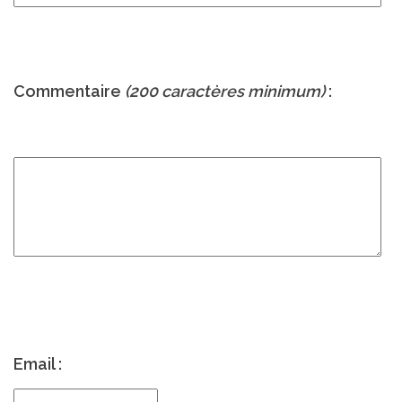
Commentaire
(200 caractères minimum)
:
Email :