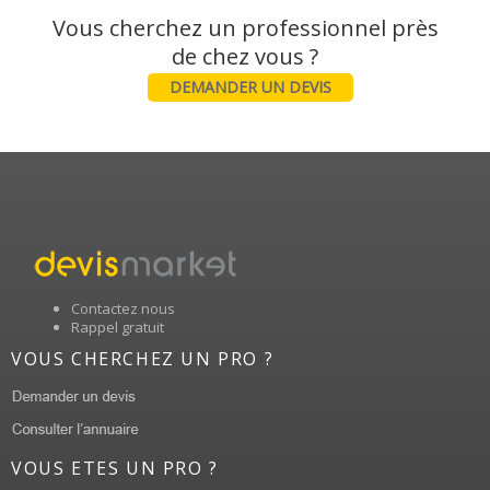
Vous cherchez un professionnel près
DEMANDER UN DEVIS
Contactez nous
Rappel gratuit
VOUS CHERCHEZ UN PRO ?
VOUS ETES UN PRO ?