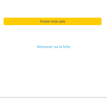
Retourner sur la fiche