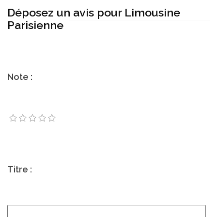
Déposez un avis pour Limousine
Parisienne
Note :
Titre :