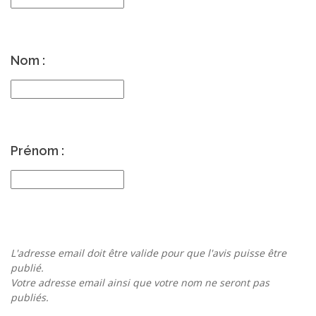
Nom :
Prénom :
L'adresse email doit être valide pour que l'avis puisse être
publié.
Votre adresse email ainsi que votre nom ne seront pas
publiés.