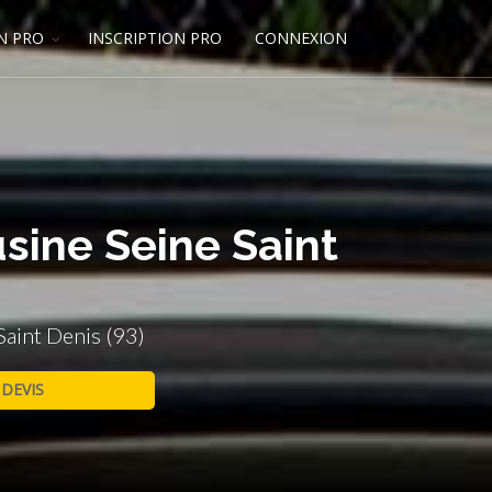
N PRO
INSCRIPTION PRO
CONNEXION
sine Seine Saint
Saint Denis (93)