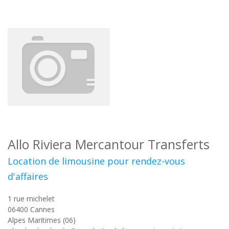
Allo Riviera Mercantour Transferts
Location de limousine pour rendez-vous
d'affaires
1 rue michelet
06400
Cannes
Alpes Maritimes (06)