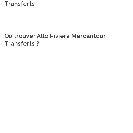
Transferts
Ou trouver Allo Riviera Mercantour
Transferts ?