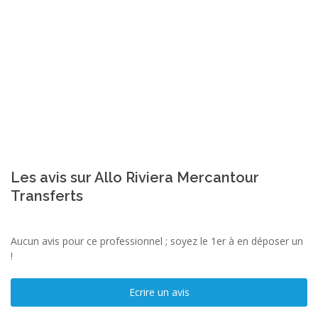
Les avis sur Allo Riviera Mercantour
Transferts
Aucun avis pour ce professionnel ; soyez le 1er à en déposer un
!
Ecrire un avis