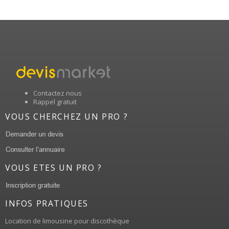
Contactez nous
Rappel gratuit
VOUS CHERCHEZ UN PRO ?
VOUS ETES UN PRO ?
INFOS PRATIQUES
Location de limousine pour discothèque