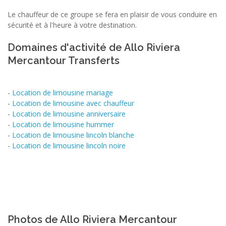
Le chauffeur de ce groupe se fera en plaisir de vous conduire en
sécurité et à l'heure à votre destination.
Domaines d'activité de Allo Riviera
Mercantour Transferts
-
Location de limousine mariage
-
Location de limousine avec chauffeur
-
Location de limousine anniversaire
-
Location de limousine hummer
-
Location de limousine lincoln blanche
-
Location de limousine lincoln noire
Photos de Allo Riviera Mercantour