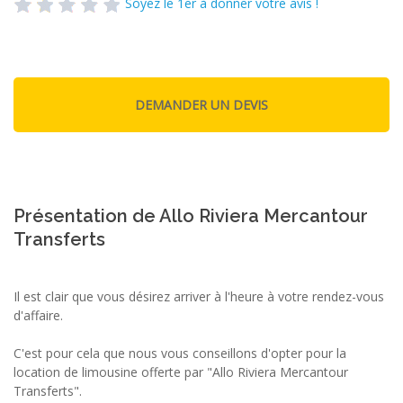
Soyez le 1er à donner votre avis !
Présentation de Allo Riviera Mercantour
Transferts
Il est clair que vous désirez arriver à l'heure à votre rendez-vous
d'affaire.
C'est pour cela que nous vous conseillons d'opter pour la
location de limousine offerte par "Allo Riviera Mercantour
Transferts".