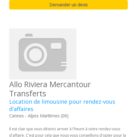
Allo Riviera Mercantour
Transferts
Location de limousine pour rendez-vous
d'affaires
Cannes - Alpes Maritimes (06)
Il est clair que vous désirez arriver à l'heure à votre rendez-vous
d'affaire. C'est pour cela que nous vous conseillons d'opter pour la