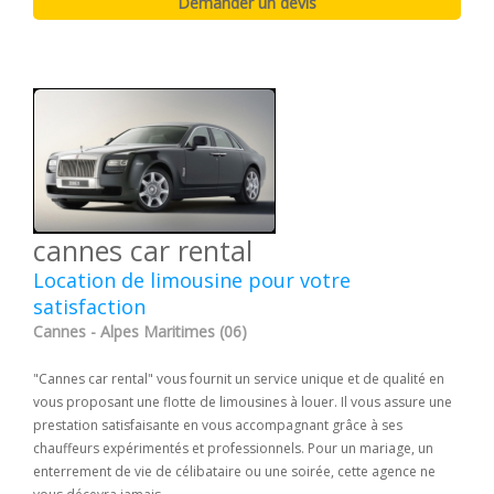
cannes car rental
Location de limousine pour votre
satisfaction
Cannes - Alpes Maritimes (06)
"Cannes car rental" vous fournit un service unique et de qualité en
vous proposant une flotte de limousines à louer. Il vous assure une
prestation satisfaisante en vous accompagnant grâce à ses
chauffeurs expérimentés et professionnels. Pour un mariage, un
enterrement de vie de célibataire ou une soirée, cette agence ne