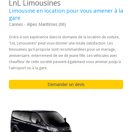
LnL Limousines
Limousine en location pour vous amener à la
gare
Cannes - Alpes Maritimes (06)
Grâce à son expérience dans le domaine de la location de voiture,
"LnL Limousines" peut vous donner une totale satisfaction. Les
limousines qu'il propose sont recommandées pour un mariage,
anniversaire, enterrement de vie de jeune fille. Les véhicules avec
chauffeur de cette société peuvent également vous amener jusqu'à
l'aéroport ou à la gare.