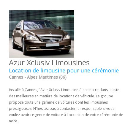
Azur Xclusiv Limousines
Location de limousine pour une cérémonie
Cannes - Alpes Maritimes (06)
Installé à Cannes, "Azur Xclusiv Limousines" est inscrit dans la liste
des meilleures en matière de locations de véhicule. Le groupe
propose toute une gamme de voitures dont les limousines
prestigieuses. N'hésitez pas à contacter le responsable si vous
voulez avoir ce genre de voiture à l'occasion de votre cérémonie de
noce.