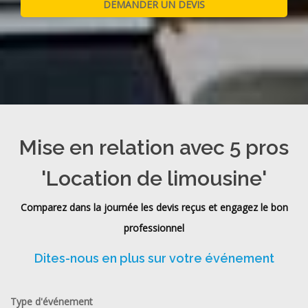
Mise en relation avec 5 pros
'Location de limousine'
Comparez dans la journée les devis reçus et engagez le bon
professionnel
Dites-nous en plus sur votre événement
Type d'événement