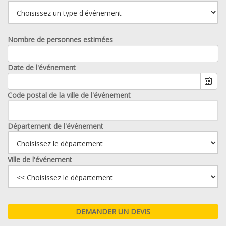
Nombre de personnes estimées
Date de l'événement
Code postal de la ville de l'événement
Département de l'événement
Ville de l'événement