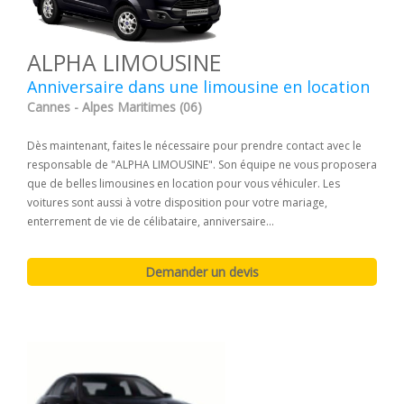
ALPHA LIMOUSINE
Anniversaire dans une limousine en location
Cannes - Alpes Maritimes (06)
Dès maintenant, faites le nécessaire pour prendre contact avec le
responsable de "ALPHA LIMOUSINE". Son équipe ne vous proposera
que de belles limousines en location pour vous véhiculer. Les
voitures sont aussi à votre disposition pour votre mariage,
enterrement de vie de célibataire, anniversaire...