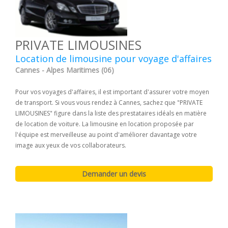
PRIVATE LIMOUSINES
Location de limousine pour voyage d'affaires
Cannes - Alpes Maritimes (06)
Pour vos voyages d'affaires, il est important d'assurer votre moyen
de transport. Si vous vous rendez à Cannes, sachez que "PRIVATE
LIMOUSINES" figure dans la liste des prestataires idéals en matière
de location de voiture. La limousine en location proposée par
l'équipe est merveilleuse au point d'améliorer davantage votre
image aux yeux de vos collaborateurs.