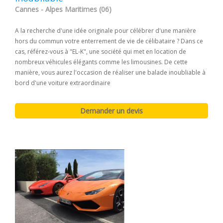
Cannes - Alpes Maritimes (06)
A la recherche d'une idée originale pour célébrer d'une manière
hors du commun votre enterrement de vie de célibataire ? Dans ce
cas, référez-vous à "EL-K", une société qui met en location de
nombreux véhicules élégants comme les limousines. De cette
manière, vous aurez l'occasion de réaliser une balade inoubliable à
bord d'une voiture extraordinaire