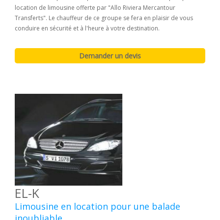
location de limousine offerte par "Allo Riviera Mercantour
Transferts". Le chauffeur de ce groupe se fera en plaisir de vous
conduire en sécurité et à l'heure à votre destination.
EL-K
Limousine en location pour une balade
inoubliable