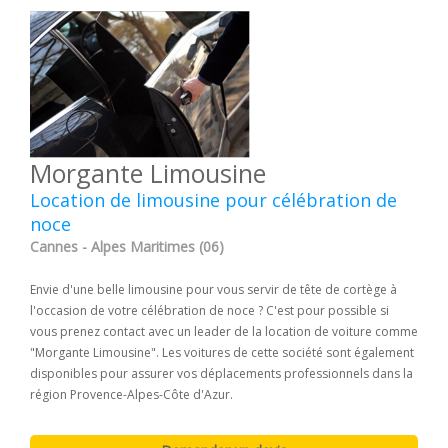
Morgante Limousine
Location de limousine pour célébration de
noce
Cannes - Alpes Maritimes (06)
Envie d'une belle limousine pour vous servir de tête de cortège à
l'occasion de votre célébration de noce ? C'est pour possible si
vous prenez contact avec un leader de la location de voiture comme
"Morgante Limousine". Les voitures de cette société sont également
disponibles pour assurer vos déplacements professionnels dans la
région Provence-Alpes-Côte d'Azur.