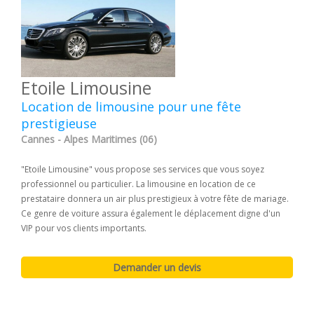
Etoile Limousine
Location de limousine pour une fête
prestigieuse
Cannes - Alpes Maritimes (06)
"Etoile Limousine" vous propose ses services que vous soyez
professionnel ou particulier. La limousine en location de ce
prestataire donnera un air plus prestigieux à votre fête de mariage.
Ce genre de voiture assura également le déplacement digne d'un
VIP pour vos clients importants.