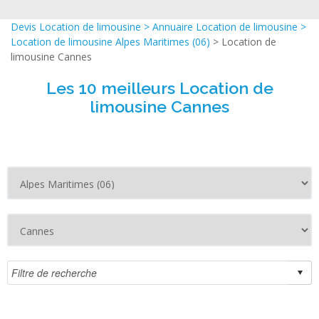
Devis Location de limousine
>
Annuaire Location de limousine
>
Location de limousine Alpes Maritimes (06)
> Location de
limousine Cannes
Les 10 meilleurs Location de
limousine Cannes