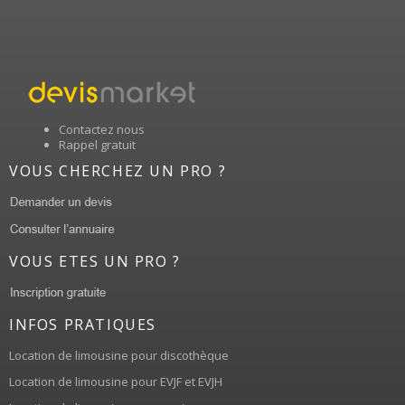
Contactez nous
Rappel gratuit
VOUS CHERCHEZ UN PRO ?
VOUS ETES UN PRO ?
INFOS PRATIQUES
Location de limousine pour discothèque
Location de limousine pour EVJF et EVJH