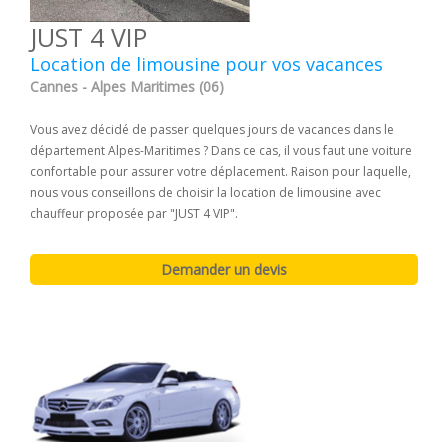
JUST 4 VIP
Location de limousine pour vos vacances
Cannes - Alpes Maritimes (06)
Vous avez décidé de passer quelques jours de vacances dans le
département Alpes-Maritimes ? Dans ce cas, il vous faut une voiture
confortable pour assurer votre déplacement. Raison pour laquelle,
nous vous conseillons de choisir la location de limousine avec
chauffeur proposée par "JUST 4 VIP".