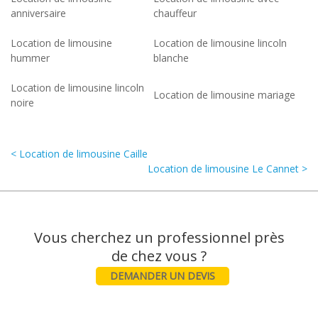
anniversaire
chauffeur
Location de limousine
Location de limousine lincoln
hummer
blanche
Location de limousine lincoln
Location de limousine mariage
noire
< Location de limousine Caille
Location de limousine Le Cannet >
Vous cherchez un professionnel près
DEMANDER UN DEVIS