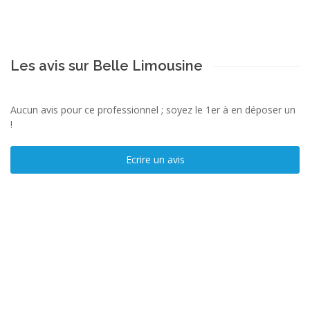
Les avis sur Belle Limousine
Aucun avis pour ce professionnel ; soyez le 1er à en déposer un
!
Ecrire un avis