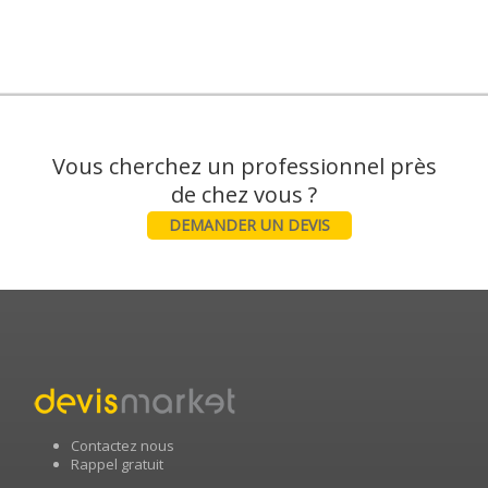
Vous cherchez un professionnel près
DEMANDER UN DEVIS
Contactez nous
Rappel gratuit