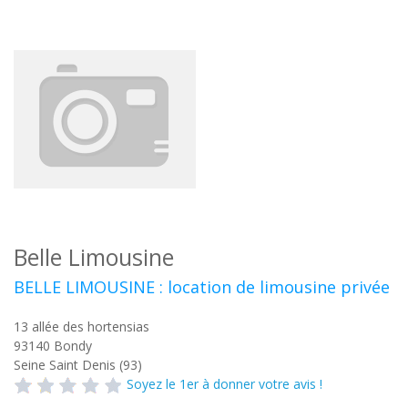
Belle Limousine
BELLE LIMOUSINE : location de limousine privée
13 allée des hortensias
93140
Bondy
Seine Saint Denis (93)
Soyez le 1er à donner votre avis !