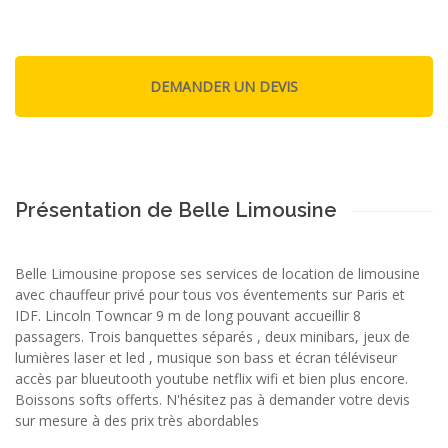
Présentation de Belle Limousine
Belle Limousine propose ses services de location de limousine
avec chauffeur privé pour tous vos éventements sur Paris et
IDF. Lincoln Towncar 9 m de long pouvant accueillir 8
passagers. Trois banquettes séparés , deux minibars, jeux de
lumières laser et led , musique son bass et écran téléviseur
accès par blueutooth youtube netflix wifi et bien plus encore.
Boissons softs offerts. N'hésitez pas à demander votre devis
sur mesure à des prix très abordables