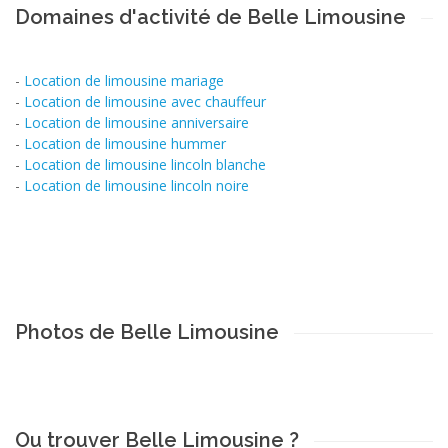
Domaines d'activité de Belle Limousine
-
Location de limousine mariage
-
Location de limousine avec chauffeur
-
Location de limousine anniversaire
-
Location de limousine hummer
-
Location de limousine lincoln blanche
-
Location de limousine lincoln noire
Photos de Belle Limousine
Ou trouver Belle Limousine ?