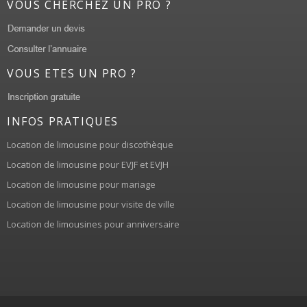
VOUS CHERCHEZ UN PRO ?
VOUS ETES UN PRO ?
INFOS PRATIQUES
Location de limousine pour discothèque
Location de limousine pour EVJF et EVJH
Location de limousine pour mariage
Location de limousine pour visite de ville
Location de limousines pour anniversaire