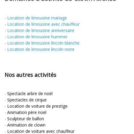
-
Location de limousine mariage
-
Location de limousine avec chauffeur
-
Location de limousine anniversaire
-
Location de limousine hummer
-
Location de limousine lincoln blanche
-
Location de limousine lincoln noire
Nos autres activités
-
Spectacle arbre de noël
-
Spectacles de cirque
-
Location de voiture de prestige
-
Animation père noël
-
Sculpteur de ballon
-
Animation de clown
-
Location de voiture avec chauffeur