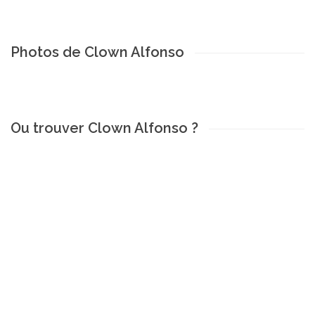
Photos de Clown Alfonso
Ou trouver Clown Alfonso ?