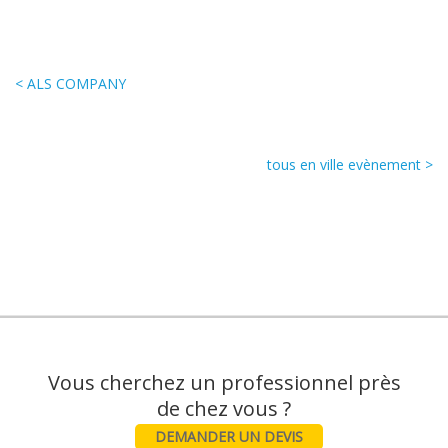
< ALS COMPANY
tous en ville evènement >
Vous cherchez un professionnel près
DEMANDER UN DEVIS