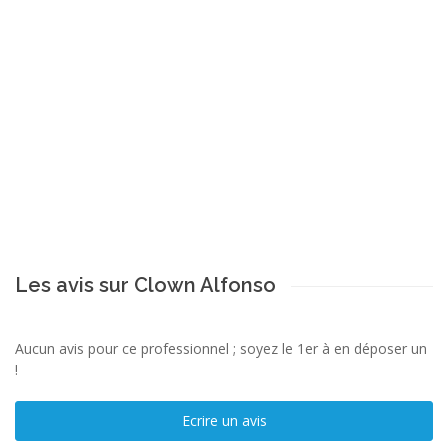
Les avis sur Clown Alfonso
Aucun avis pour ce professionnel ; soyez le 1er à en déposer un
!
Ecrire un avis