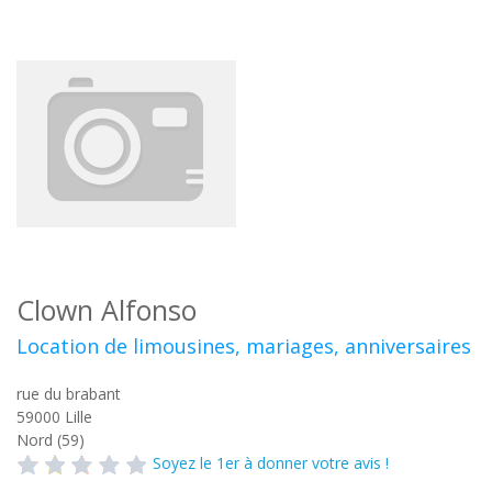
Clown Alfonso
Location de limousines, mariages, anniversaires
rue du brabant
59000
Lille
Nord (59)
Soyez le 1er à donner votre avis !