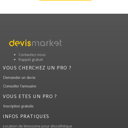
Contactez nous
Rappel gratuit
VOUS CHERCHEZ UN PRO ?
VOUS ETES UN PRO ?
INFOS PRATIQUES
Location de limousine pour discothèque