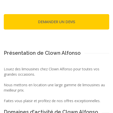
Présentation de Clown Alfonso
Louez des limousines chez Clown Alfonso pour toutes vos
grandes occasions.
Nous mettons en location une large gamme de limousines au
meilleur prix.
Faites vous plaisir et profitez de nos offres exceptionnelles.
Domaines d'activité de Clown Alfonso