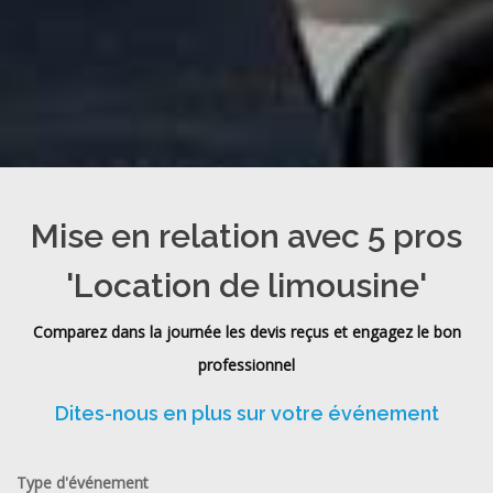
Mise en relation avec 5 pros
'Location de limousine'
Comparez dans la journée les devis reçus et engagez le bon
professionnel
Dites-nous en plus sur votre événement
Type d'événement