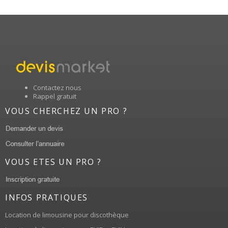
Contactez nous
Rappel gratuit
VOUS CHERCHEZ UN PRO ?
VOUS ETES UN PRO ?
INFOS PRATIQUES
Location de limousine pour discothèque