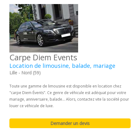
Carpe Diem Events
Location de limousine, balade, mariage
Lille - Nord (59)
Toute une gamme de limousine est disponible en location chez
"carpe Diem Évents". Ce genre de véhicule est adéquat pour votre
mariage, anniversaire, balade... Alors, contactez vite la société pour
louer ce véhicule de luxe.