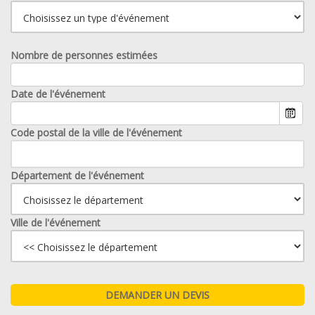
Nombre de personnes estimées
Date de l'événement
Code postal de la ville de l'événement
Département de l'événement
Ville de l'événement