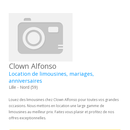
Clown Alfonso
Location de limousines, mariages,
anniversaires
Lille - Nord (59)
Louez des limousines chez Clown Alfonso pour toutes vos grandes
occasions. Nous mettons en location une large gamme de
limousines au meilleur prix. Faites vous plaisir et profitez de nos
offres exceptionnelles.