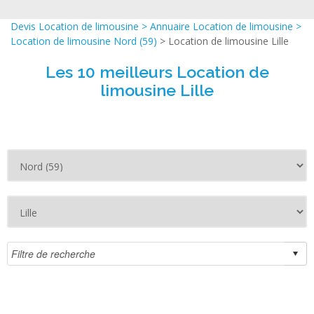
Devis Location de limousine
>
Annuaire Location de limousine
>
Location de limousine Nord (59)
> Location de limousine Lille
Les 10 meilleurs Location de
limousine Lille