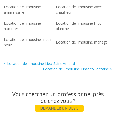
Location de limousine
Location de limousine avec
anniversaire
chauffeur
Location de limousine
Location de limousine lincoln
hummer
blanche
Location de limousine lincoln
Location de limousine mariage
noire
< Location de limousine Lieu-Saint-Amand
Location de limousine Limont-Fontaine >
Vous cherchez un professionnel près
DEMANDER UN DEVIS