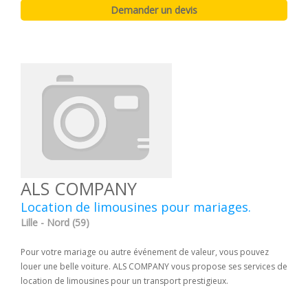
ALS COMPANY
Location de limousines pour mariages.
Lille - Nord (59)
Pour votre mariage ou autre événement de valeur, vous pouvez
louer une belle voiture. ALS COMPANY vous propose ses services de
location de limousines pour un transport prestigieux.