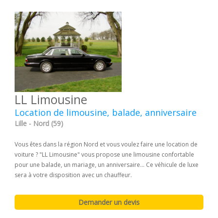
LL Limousine
Location de limousine, balade, anniversaire
Lille - Nord (59)
Vous êtes dans la région Nord et vous voulez faire une location de
voiture ? "LL Limousine" vous propose une limousine confortable
pour une balade, un mariage, un anniversaire... Ce véhicule de luxe
sera à votre disposition avec un chauffeur.