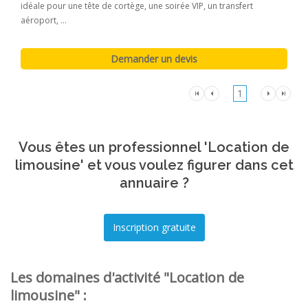
idéale pour une tête de cortège, une soirée VIP, un transfert
aéroport, ...
1
Vous êtes un professionnel 'Location de
limousine' et vous voulez figurer dans cet
annuaire ?
Les domaines d'activité "Location de
limousine" :