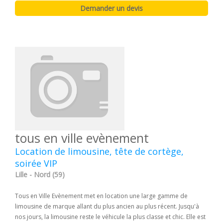
tous en ville evènement
Location de limousine, tête de cortège,
soirée VIP
Lille - Nord (59)
Tous en Ville Evènement met en location une large gamme de
limousine de marque allant du plus ancien au plus récent. Jusqu'à
nos jours, la limousine reste le véhicule la plus classe et chic. Elle est