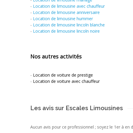
-
Location de limousine avec chauffeur
-
Location de limousine anniversaire
-
Location de limousine hummer
-
Location de limousine lincoln blanche
-
Location de limousine lincoln noire
Nos autres activités
-
Location de voiture de prestige
-
Location de voiture avec chauffeur
Les avis sur Escales Limousines
Aucun avis pour ce professionnel ; soyez le 1er à en 