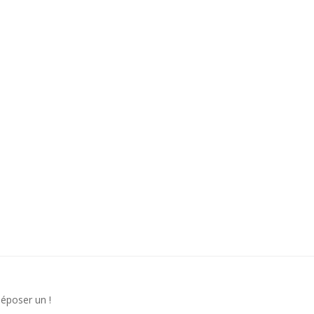
déposer un !