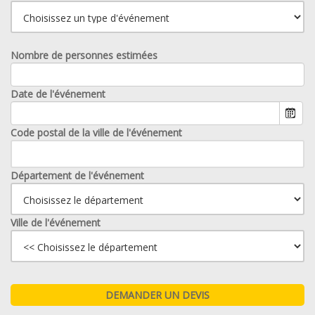
Nombre de personnes estimées
Date de l'événement
Code postal de la ville de l'événement
Département de l'événement
Ville de l'événement