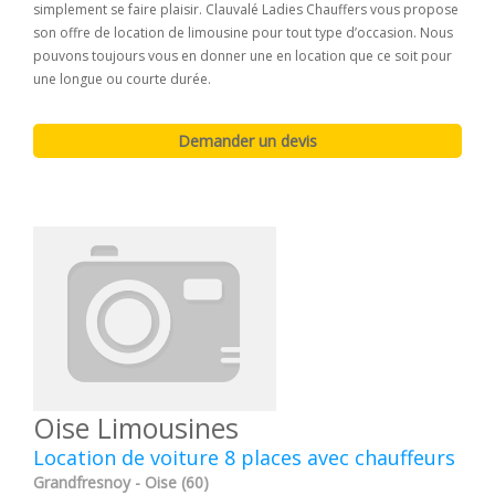
simplement se faire plaisir. Clauvalé Ladies Chauffers vous propose
son offre de location de limousine pour tout type d’occasion. Nous
pouvons toujours vous en donner une en location que ce soit pour
une longue ou courte durée.
Oise Limousines
Location de voiture 8 places avec chauffeurs
Grandfresnoy - Oise (60)