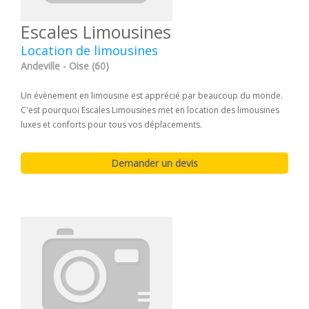
Escales Limousines
Location de limousines
Andeville - Oise (60)
Un évènement en limousine est apprécié par beaucoup du monde.
C'est pourquoi Escales Limousines met en location des limousines
luxes et conforts pour tous vos déplacements.