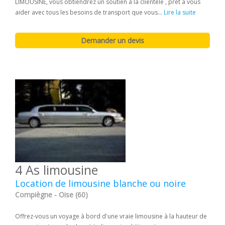
LIMOUSINE, vous obtiendrez un soutien à la clientèle , prêt à vous
aider avec tous les besoins de transport que vous...
Lire la suite
4 As limousine
Location de limousine blanche ou noire
Compiègne - Oise (60)
Offrez-vous un voyage à bord d'une vraie limousine à la hauteur de