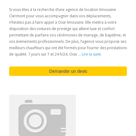
Si vous êtes à la recherche d’une agence de location limousine
Clermont pour vous accompagner dans vos déplacements,
n’hésitez pas à faire appel à Oise limousine. Elle mettra à votre
disposition des voitures de prestige qui allient luxe et confort
permettant de parfaire vos cérémonies de mariage, de baptême, et
vos évènements professionnels. De plus, l’agence vous propose ses
meilleurs chauffeurs qui ont été formés pour fournir des prestations
de qualité. 7 jours sur 7 et 24 h/24, Oise ...
Lire la suite