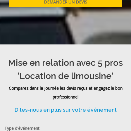
Mise en relation avec 5 pros
'Location de limousine'
Comparez dans la journée les devis reçus et engagez le bon
professionnel
Dites-nous en plus sur votre événement
Type d'événement