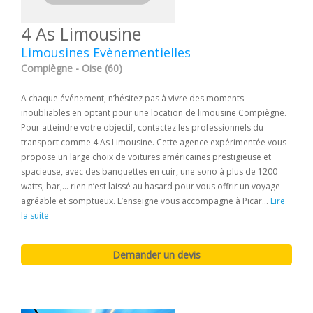
4 As Limousine
Limousines Evènementielles
Compiègne - Oise (60)
A chaque événement, n’hésitez pas à vivre des moments
inoubliables en optant pour une location de limousine Compiègne.
Pour atteindre votre objectif, contactez les professionnels du
transport comme 4 As Limousine. Cette agence expérimentée vous
propose un large choix de voitures américaines prestigieuse et
spacieuse, avec des banquettes en cuir, une sono à plus de 1200
watts, bar,… rien n’est laissé au hasard pour vous offrir un voyage
agréable et somptueux. L’enseigne vous accompagne à Picar...
Lire
la suite