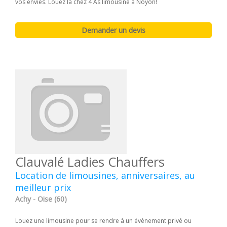
vos envies. Louez la chez 4 As limousine à Noyon!
Clauvalé Ladies Chauffers
Location de limousines, anniversaires, au
meilleur prix
Achy - Oise (60)
Louez une limousine pour se rendre à un évènement privé ou