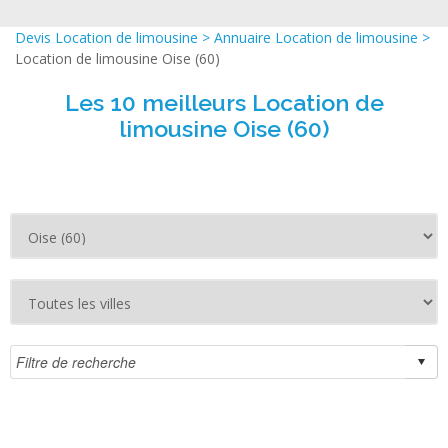
Devis Location de limousine
>
Annuaire Location de limousine
>
Location de limousine Oise (60)
Les 10 meilleurs Location de
limousine Oise (60)