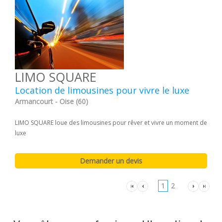
LIMO SQUARE
Location de limousines pour vivre le luxe
Armancourt - Oise (60)
LIMO SQUARE loue des limousines pour rêver et vivre un moment de
luxe
1
2