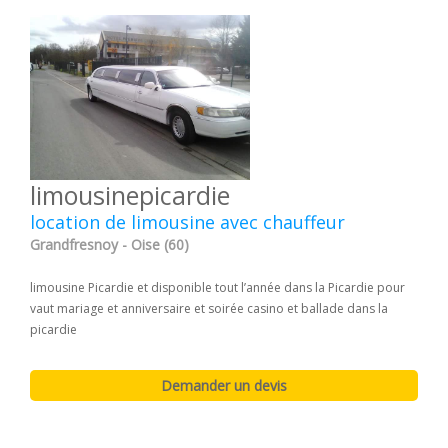
limousinepicardie
location de limousine avec chauffeur
Grandfresnoy - Oise (60)
limousine Picardie et disponible tout l’année dans la Picardie pour
vaut mariage et anniversaire et soirée casino et ballade dans la
picardie