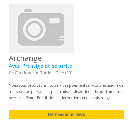
Archange
Avec Prestige et sécurité
Le Coudray-sur-Thelle - Oise (60)
Nous vous proposons nos services pour réaliser vos prestations de
transport de personnes, par la mise à disposition de nos limousines
avec chauffeurs. Possibilité de décorations et de tapis rouge