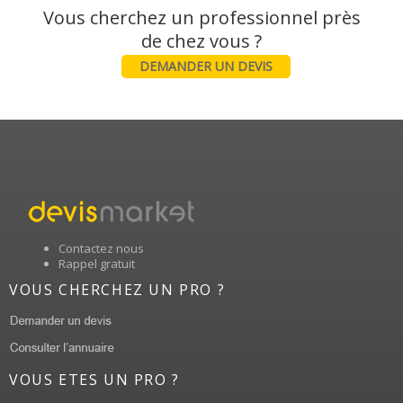
Vous cherchez un professionnel près
DEMANDER UN DEVIS
Contactez nous
Rappel gratuit
VOUS CHERCHEZ UN PRO ?
VOUS ETES UN PRO ?