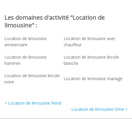
Les domaines d'activité "Location de
limousine" :
Location de limousine
Location de limousine avec
anniversaire
chauffeur
Location de limousine
Location de limousine lincoln
hummer
blanche
Location de limousine lincoln
Location de limousine mariage
noire
< Location de limousine Nord
Location de limousine Orne >