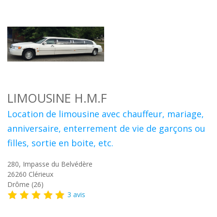
LIMOUSINE H.M.F
Location de limousine avec chauffeur, mariage,
anniversaire, enterrement de vie de garçons ou
filles, sortie en boite, etc.
280, Impasse du Belvédère
26260
Clérieux
Drôme (26)
3 avis