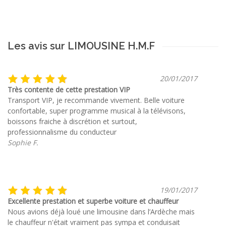
Les avis sur LIMOUSINE H.M.F
20/01/2017
Très contente de cette prestation VIP
Transport VIP, je recommande vivement. Belle voiture
confortable, super programme musical à la télévisons,
boissons fraiche à discrétion et surtout,
professionnalisme du conducteur
Sophie F.
19/01/2017
Excellente prestation et superbe voiture et chauffeur
Nous avions déjà loué une limousine dans l’Ardèche mais
le chauffeur n'était vraiment pas sympa et conduisait