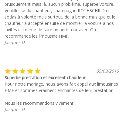
brusquement mais là, aucun problème, superbe voiture,
gentillesse du chauffeur, champagne ROTHSCHILD et
sodas à volonté mais surtout, de la bonne musique et le
chauffeur a accepté ensuite de montrer la voiture à nos
invités et même de faire un petit tour avec. On
recommande les limousine HMF.
Jacques D.
05/09/2016
Superbe prestation et excellent chauffeur
Pour notre mariage, nous avons fait appel aux limousines
HMF et sommes vraiment enchantés de leur prestation.
Nous les recommandons vivement
Jacques D.