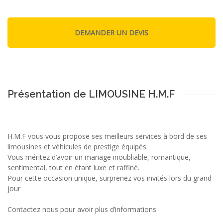
Présentation de LIMOUSINE H.M.F
H.M.F vous vous propose ses meilleurs services à bord de ses
limousines et véhicules de prestige équipés
Vous méritez d’avoir un mariage inoubliable, romantique,
sentimental, tout en étant luxe et raffiné.
Pour cette occasion unique, surprenez vos invités lors du grand
jour
Contactez nous pour avoir plus d’informations