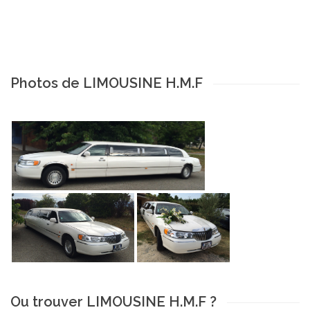
Photos de LIMOUSINE H.M.F
Ou trouver LIMOUSINE H.M.F ?