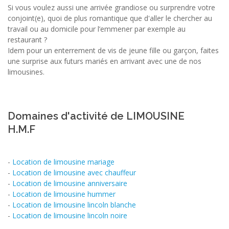
Si vous voulez aussi une arrivée grandiose ou surprendre votre
conjoint(e), quoi de plus romantique que d'aller le chercher au
travail ou au domicile pour l’emmener par exemple au
restaurant ?
Idem pour un enterrement de vis de jeune fille ou garçon, faites
une surprise aux futurs mariés en arrivant avec une de nos
limousines.
Domaines d'activité de LIMOUSINE
H.M.F
-
Location de limousine mariage
-
Location de limousine avec chauffeur
-
Location de limousine anniversaire
-
Location de limousine hummer
-
Location de limousine lincoln blanche
-
Location de limousine lincoln noire