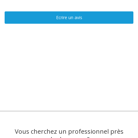
Ecrire un avis
Vous cherchez un professionnel près