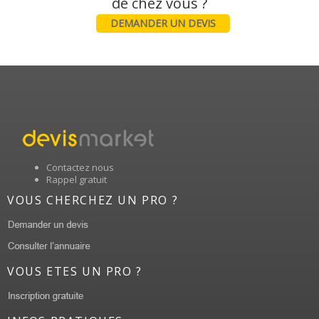
DEMANDER UN DEVIS
Contactez nous
Rappel gratuit
VOUS CHERCHEZ UN PRO ?
VOUS ETES UN PRO ?