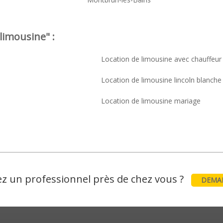
limousine" :
Location de limousine avec chauffeur
Location de limousine lincoln blanche
Location de limousine mariage
z un professionnel près de chez vous ?
DEMAN