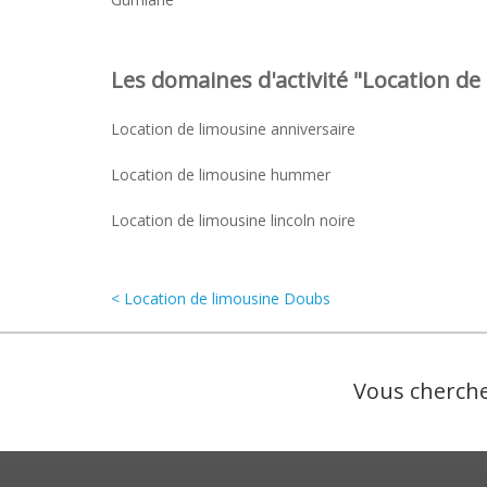
Les domaines d'activité "Location de 
Location de limousine anniversaire
Location de limousine hummer
Location de limousine lincoln noire
< Location de limousine Doubs
Vous cherche