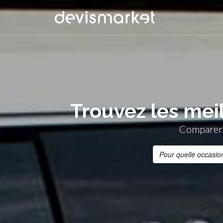
Trouvez les mei
Comparer 