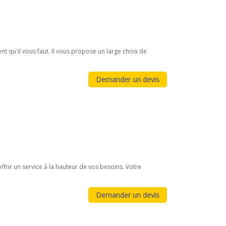
t qu'il vous faut. Il vous propose un large choix de
frir un service à la hauteur de vos besoins. Votre