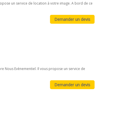
propose un service de location à votre image. A bord de ce
re Nous Evènementiel. Il vous propose un service de