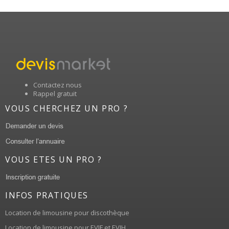
Contactez nous
Rappel gratuit
VOUS CHERCHEZ UN PRO ?
VOUS ETES UN PRO ?
INFOS PRATIQUES
Location de limousine pour discothèque
Location de limousine pour EVJF et EVJH