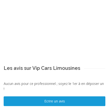
Les avis sur Vip Cars Limousines
Aucun avis pour ce professionnel ; soyez le 1er à en déposer un
!
Ecrire un avis