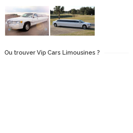
Ou trouver Vip Cars Limousines ?