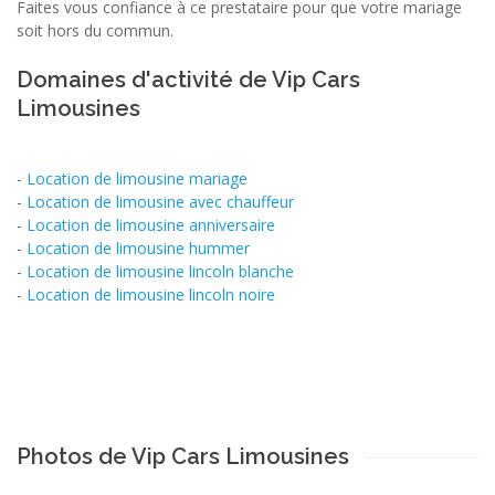
Faites vous confiance à ce prestataire pour que votre mariage
soit hors du commun.
Domaines d'activité de Vip Cars
Limousines
-
Location de limousine mariage
-
Location de limousine avec chauffeur
-
Location de limousine anniversaire
-
Location de limousine hummer
-
Location de limousine lincoln blanche
-
Location de limousine lincoln noire
Photos de Vip Cars Limousines