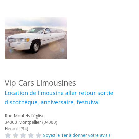
Vip Cars Limousines
Location de limousine aller retour sortie
discothèque, anniversaire, festuival
Rue Montels l'église
34000
Montpellier (34000)
Hérault (34)
Soyez le 1er à donner votre avis !