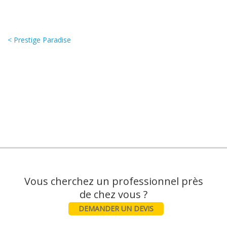
< Prestige Paradise
Vous cherchez un professionnel près
DEMANDER UN DEVIS