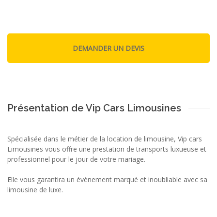
Présentation de Vip Cars Limousines
Spécialisée dans le métier de la location de limousine, Vip cars
Limousines vous offre une prestation de transports luxueuse et
professionnel pour le jour de votre mariage.
Elle vous garantira un évènement marqué et inoubliable avec sa
limousine de luxe.