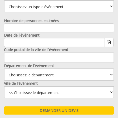
Nombre de personnes estimées
Date de l'événement
Code postal de la ville de l'événement
Département de l'événement
Ville de l'événement