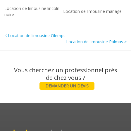
Location de limousine lincoln
Location de limousine mariage
noire
< Location de limousine Olemps
Location de limousine Palmas >
Vous cherchez un professionnel près
DEMANDER UN DEVIS