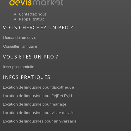
Contactez nous
Rappel gratuit
VOUS CHERCHEZ UN PRO ?
VOUS ETES UN PRO ?
INFOS PRATIQUES
Location de limousine pour discothèque
Location de limousine pour EVJF et EVJH
Location de limousine pour mariage
Location de limousine pour visite de ville
Location de limousines pour anniversaire