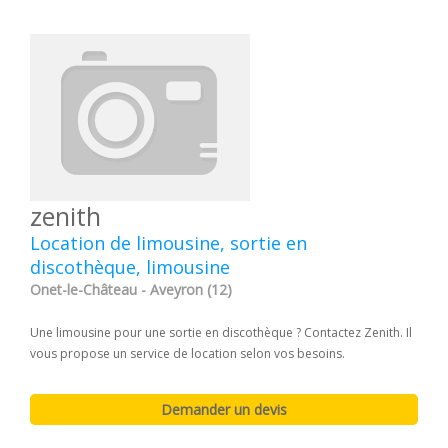
zenith
Location de limousine, sortie en
discothèque, limousine
Onet-le-Château - Aveyron (12)
Une limousine pour une sortie en discothèque ? Contactez Zenith. Il
vous propose un service de location selon vos besoins.