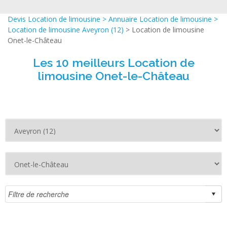
Devis Location de limousine
>
Annuaire Location de limousine
>
Location de limousine Aveyron (12)
> Location de limousine
Onet-le-Château
Les 10 meilleurs Location de
limousine Onet-le-Château