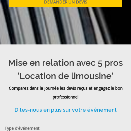
Mise en relation avec 5 pros
'Location de limousine'
Comparez dans la journée les devis reçus et engagez le bon
professionnel
Dites-nous en plus sur votre événement
Type d'événement