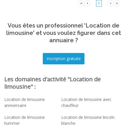
1
Vous êtes un professionnel 'Location de
limousine' et vous voulez figurer dans cet
annuaire ?
Les domaines d'activité "Location de
limousine" :
Location de limousine
Location de limousine avec
anniversaire
chauffeur
Location de limousine
Location de limousine lincoln
hummer
blanche