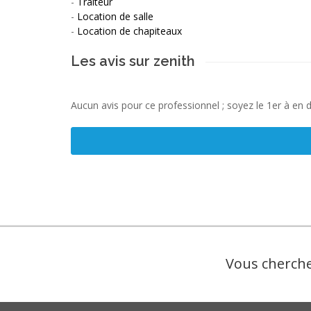
-
Traiteur
-
Location de salle
-
Location de chapiteaux
Les avis sur zenith
Aucun avis pour ce professionnel ; soyez le 1er à en 
Vous cherche