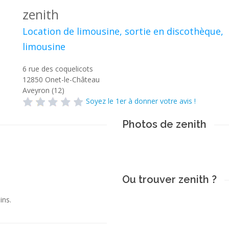
zenith
Location de limousine, sortie en discothèque,
limousine
6 rue des coquelicots
12850
Onet-le-Château
Aveyron (12)
Soyez le 1er à donner votre avis !
Photos de zenith
Ou trouver zenith ?
ins.