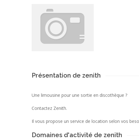
Présentation de zenith
Une limousine pour une sortie en discothèque ?
Contactez Zenith.
Il vous propose un service de location selon vos beso
Domaines d'activité de zenith