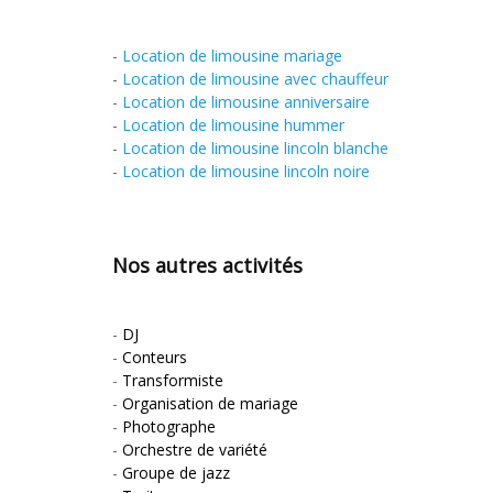
-
Location de limousine mariage
-
Location de limousine avec chauffeur
-
Location de limousine anniversaire
-
Location de limousine hummer
-
Location de limousine lincoln blanche
-
Location de limousine lincoln noire
Nos autres activités
-
DJ
-
Conteurs
-
Transformiste
-
Organisation de mariage
-
Photographe
-
Orchestre de variété
-
Groupe de jazz